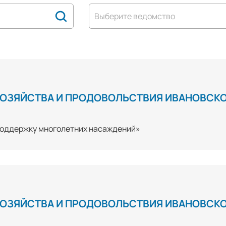
Выберите ведомство
ХОЗЯЙСТВА И ПРОДОВОЛЬСТВИЯ ИВАНОВСК
 поддержку многолетних насаждений»
ХОЗЯЙСТВА И ПРОДОВОЛЬСТВИЯ ИВАНОВСК