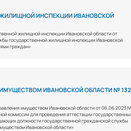
 ЖИЛИЩНОЙ ИНСПЕКЦИИ ИВАНОВСКОЙ
твенной жилищной инспекции Ивановской области от
ужбы государственной жилищной инспекции Ивановской
иями граждан»
 ИМУЩЕСТВОМ ИВАНОВСКОЙ ОБЛАСТИ № 132
равления имуществом Ивановской области от 06.06.2023 
ной комиссии для проведения аттестации государственны
щающих должности государственной гражданской службы
имуществом Ивановской области»