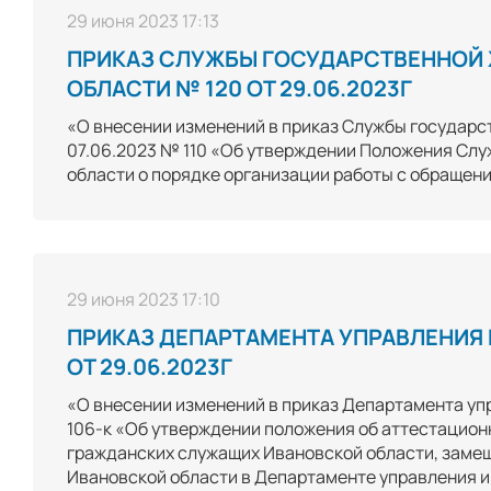
29 июня 2023 17:13
ПРИКАЗ СЛУЖБЫ ГОСУДАРСТВЕННОЙ
ОБЛАСТИ № 120 ОТ 29.06.2023Г
«О внесении изменений в приказ Службы государс
07.06.2023 № 110 «Об утверждении Положения Сл
области о порядке организации работы с обращен
29 июня 2023 17:10
ПРИКАЗ ДЕПАРТАМЕНТА УПРАВЛЕНИЯ
ОТ 29.06.2023Г
«О внесении изменений в приказ Департамента уп
106-к «Об утверждении положения об аттестацион
гражданских служащих Ивановской области, заме
Ивановской области в Департаменте управления 