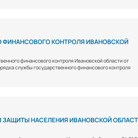
О ФИНАНСОВОГО КОНТРОЛЯ ИВАНОВСКОЙ
твенного финансового контроля Ивановской области от
орядка службы государственного финансового контроля
 ЗАЩИТЫ НАСЕЛЕНИЯ ИВАНОВСКОЙ ОБЛАС