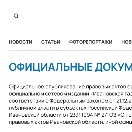
НОВОСТИ
СТАТЬИ
ФОТОРЕПОРТАЖИ
НОВ
ОФИЦИАЛЬНЫЕ ДОКУ
Официальное опубликование правовых актов ор
официальном сетевом издании «Ивановская газ
соответствии с Федеральным законом от 21.12.
публичной власти в субъектах Российской Фед
Ивановской области от 23.11.1994 № 27-ОЗ «О 
правовых актов Ивановской области, иной оф