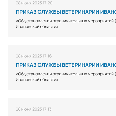
28 июня 2023 17:20
ПРИКАЗ СЛУЖБЫ ВЕТЕРИНАРИИ ИВАНОВ
«Об установлении ограничительных мероприятий (к
Ивановской области»
28 июня 2023 17:16
ПРИКАЗ СЛУЖБЫ ВЕТЕРИНАРИИ ИВАНОВ
«Об установлении ограничительных мероприятий (к
Ивановской области»
28 июня 2023 17:13