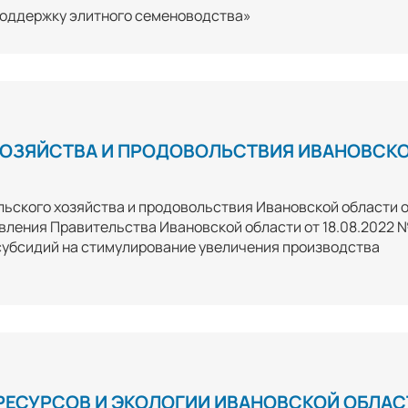
 поддержку элитного семеноводства»
ХОЗЯЙСТВА И ПРОДОВОЛЬСТВИЯ ИВАНОВСК
льского хозяйства и продовольствия Ивановской области 
новления Правительства Ивановской области от 18.08.2022 
субсидий на стимулирование увеличения производства
РЕСУРСОВ И ЭКОЛОГИИ ИВАНОВСКОЙ ОБЛАС