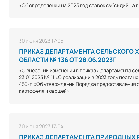
«Об определении на 2023 год ставок субсидий на
30 июня 2023 17:05
ПРИКАЗ ДЕПАРТАМЕНТА СЕЛЬСКОГО 
ОБЛАСТИ № 136 ОТ 28.06.2023Г
«О внесении изменений в приказ Департамента се
23.01.2023 № 11 «О реализации в 2023 году поста
450-п «Об утверждении Порядка предоставления 
картофеля и овощей»
30 июня 2023 17:04
ПРИКАЗ ДЕПАРТАМЕНТА ПРИРОДНЫХ 