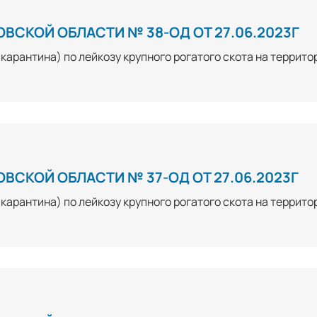
СКОЙ ОБЛАСТИ № 38-ОД ОТ 27.06.2023Г
арантина) по лейкозу крупного рогатого скота на террито
СКОЙ ОБЛАСТИ № 37-ОД ОТ 27.06.2023Г
арантина) по лейкозу крупного рогатого скота на террито