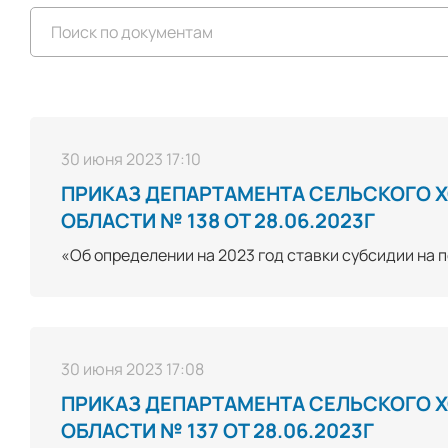
30 июня 2023 17:10
ПРИКАЗ ДЕПАРТАМЕНТА СЕЛЬСКОГО 
ОБЛАСТИ № 138 ОТ 28.06.2023Г
«Об определении на 2023 год ставки субсидии на
30 июня 2023 17:08
ПРИКАЗ ДЕПАРТАМЕНТА СЕЛЬСКОГО 
ОБЛАСТИ № 137 ОТ 28.06.2023Г