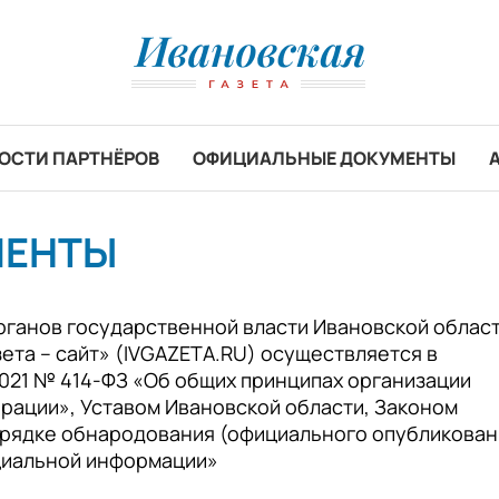
ОСТИ ПАРТНЁРОВ
ОФИЦИАЛЬНЫЕ ДОКУМЕНТЫ
МЕНТЫ
ганов государственной власти Ивановской област
ета – сайт» (IVGAZETA.RU) осуществляется в
2021 № 414-ФЗ «Об общих принципах организации
ерации», Уставом Ивановской области, Законом
порядке обнародования (официального опубликован
ициальной информации»