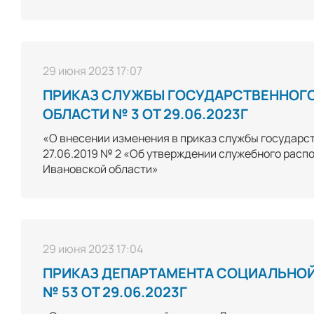
29 июня 2023 17:07
ПРИКАЗ СЛУЖБЫ ГОСУДАРСТВЕННОГ
ОБЛАСТИ № 3 ОТ 29.06.2023Г
«О внесении изменения в приказ службы государс
27.06.2019 № 2 «Об утверждении служебного расп
Ивановской области»
29 июня 2023 17:04
ПРИКАЗ ДЕПАРТАМЕНТА СОЦИАЛЬНОЙ
№ 53 ОТ 29.06.2023Г