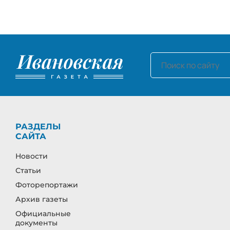
РАЗДЕЛЫ
САЙТА
Новости
Статьи
Фоторепортажи
Архив газеты
Официальные
документы