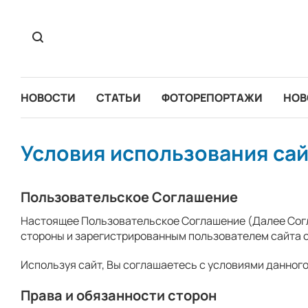
НОВОСТИ
СТАТЬИ
ФОТОРЕПОРТАЖИ
НОВ
Условия использования са
Пользовательское Соглашение
Настоящее Пользовательское Соглашение (Далее Согла
стороны и зарегистрированным пользователем сайта с
Используя сайт, Вы соглашаетесь с условиями данног
Права и обязанности сторон