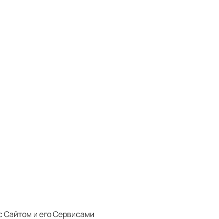
с Сайтом и его Сервисами