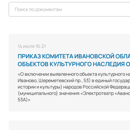
14 июля 16:21
ПРИКАЗ КОМИТЕТА ИВАНОВСКОЙ ОБЛ
ОБЪЕКТОВ КУЛЬТУРНОГО НАСЛЕДИЯ ОТ 
«О включении выявленного объекта культурного на
Иваново, Шереметевский пр., 53) в единый госуда
истории и культуры) народов Российской Федераци
(муниципального) значения «Электротеатр «Аванс»,
53А)»