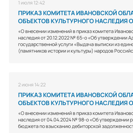
1 июля 12:42
ПРИКАЗ КОМИТЕТА ИВАНОВСКОЙ ОБЛ
ОБЪЕКТОВ КУЛЬТУРНОГО НАСЛЕДИЯ ОТ
«О внесении изменений в приказ комитета Ивановс
наследия от 20.12.2022 № 65-о «Об утверждении 
государственной услуги «Выдача выписки из един
(памятников истории и культуры) народов Россий
2 июня 14:22
ПРИКАЗ КОМИТЕТА ИВАНОВСКОЙ ОБЛ
ОБЪЕКТОВ КУЛЬТУРНОГО НАСЛЕДИЯ ОТ
«О внесении изменений в приказ комитета Ивановс
наследия от 04.04.2024 № 98-о «Об утверждении
бюджета по взысканию дебиторской задолженности