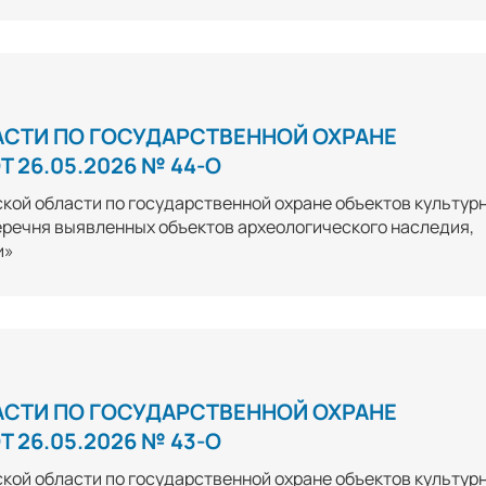
АСТИ ПО ГОСУДАРСТВЕННОЙ ОХРАНЕ
 26.05.2026 № 44-О
кой области по государственной охране объектов культур
перечня выявленных объектов археологического наследия,
и»
АСТИ ПО ГОСУДАРСТВЕННОЙ ОХРАНЕ
 26.05.2026 № 43-О
кой области по государственной охране объектов культур