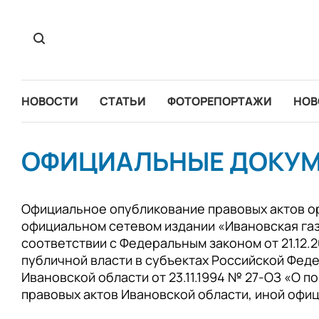
НОВОСТИ
СТАТЬИ
ФОТОРЕПОРТАЖИ
НОВ
ОФИЦИАЛЬНЫЕ ДОКУ
Официальное опубликование правовых актов ор
официальном сетевом издании «Ивановская газ
соответствии с Федеральным законом от 21.12.
публичной власти в субъектах Российской Фед
Ивановской области от 23.11.1994 № 27-ОЗ «О 
правовых актов Ивановской области, иной оф