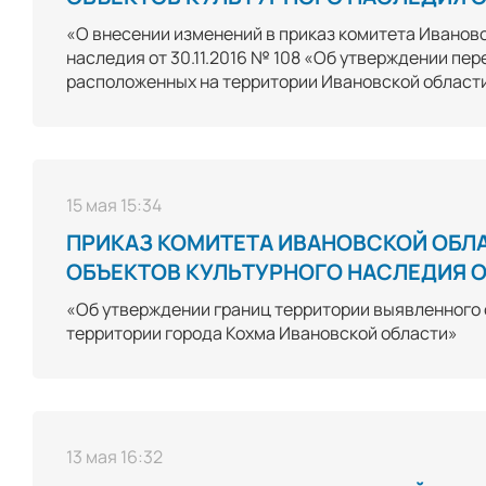
«О внесении изменений в приказ комитета Ивановс
наследия от 30.11.2016 № 108 «Об утверждении пе
расположенных на территории Ивановской област
15 мая 15:34
ПРИКАЗ КОМИТЕТА ИВАНОВСКОЙ ОБЛ
ОБЪЕКТОВ КУЛЬТУРНОГО НАСЛЕДИЯ ОТ
«Об утверждении границ территории выявленного 
территории города Кохма Ивановской области»
13 мая 16:32