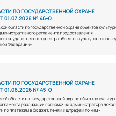
АСТИ ПО ГОСУДАРСТВЕННОЙ ОХРАНЕ
 01.07.2026 № 46-О
кой области по государственной охране объектов культур
Административного регламента предоставления
ого государственного реестра объектов культурного насле
ской Федерации»
АСТИ ПО ГОСУДАРСТВЕННОЙ ОХРАНЕ
 01.06.2026 № 45-О
кой области по государственной охране объектов культур
 регламента реализации полномочий администратора доход
 по платежам в бюджет, пеням и штрафам по ним»