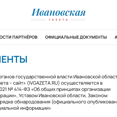
ОСТИ ПАРТНЁРОВ
ОФИЦИАЛЬНЫЕ ДОКУМЕНТЫ
МЕНТЫ
ганов государственной власти Ивановской област
ета – сайт» (IVGAZETA.RU) осуществляется в
2021 № 414-ФЗ «Об общих принципах организации
ерации», Уставом Ивановской области, Законом
порядке обнародования (официального опубликован
ициальной информации»