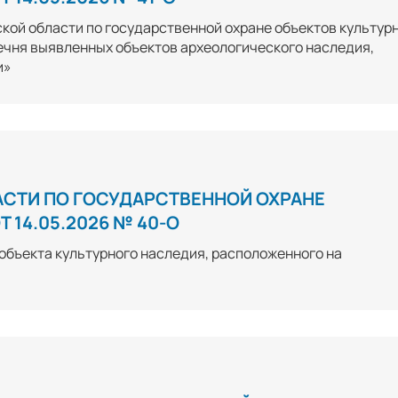
кой области по государственной охране объектов культур
речня выявленных объектов археологического наследия,
и»
АСТИ ПО ГОСУДАРСТВЕННОЙ ОХРАНЕ
 14.05.2026 № 40-О
объекта культурного наследия, расположенного на