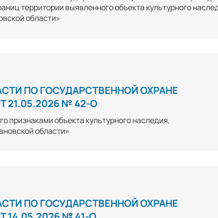
раниц территории выявленного объекта культурного насле
овской области»
АСТИ ПО ГОСУДАРСТВЕННОЙ ОХРАНЕ
 21.05.2026 № 42-О
о признаками объекта культурного наследия,
ановской области»
АСТИ ПО ГОСУДАРСТВЕННОЙ ОХРАНЕ
14.05.2026 № 41-О