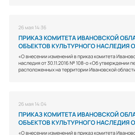
26 мая 14:36
ПРИКАЗ КОМИТЕТА ИВАНОВСКОЙ ОБЛ
ОБЪЕКТОВ КУЛЬТУРНОГО НАСЛЕДИЯ ОТ
«О внесении изменений в приказ комитета Ивановс
наследия от 30.11.2016 № 108-о «Об утверждении 
расположенных на территории Ивановской област
26 мая 14:04
ПРИКАЗ КОМИТЕТА ИВАНОВСКОЙ ОБЛ
ОБЪЕКТОВ КУЛЬТУРНОГО НАСЛЕДИЯ ОТ
«О внесении изменений в приказ комитета Ивановс