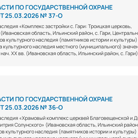
АСТИ ПО ГОСУДАРСТВЕННОЙ ОХРАНЕ
 25.03.2026 № 37-О
следия «Комплекс застройки с. Гари: Троицкая церковь,
(Ивановская область, Ильинский район, с. Гари, Централь
ктов культурного наследия (памятников истории и культуры)
а культурного наследия местного (муниципального) значе
– нач. XX вв. (Ивановская область, Ильинский район, с. Гари
АСТИ ПО ГОСУДАРСТВЕННОЙ ОХРАНЕ
 25.03.2026 № 36-О
аследия «Храмовый комплекс церквей Благовещенской и Д
трия Солунского» (Ивановская область, Ильинский район,
в культурного наследия (памятников истории и культуры)