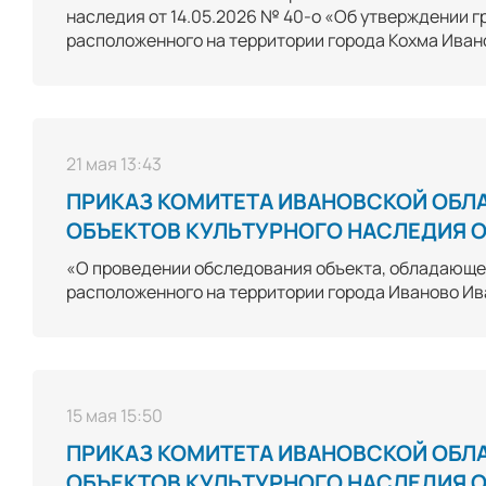
наследия от 14.05.2026 № 40-о «Об утверждении г
расположенного на территории города Кохма Иван
21 мая 13:43
ПРИКАЗ КОМИТЕТА ИВАНОВСКОЙ ОБЛ
ОБЪЕКТОВ КУЛЬТУРНОГО НАСЛЕДИЯ ОТ
«О проведении обследования объекта, обладающег
расположенного на территории города Иваново Ив
15 мая 15:50
ПРИКАЗ КОМИТЕТА ИВАНОВСКОЙ ОБЛ
ОБЪЕКТОВ КУЛЬТУРНОГО НАСЛЕДИЯ ОТ 