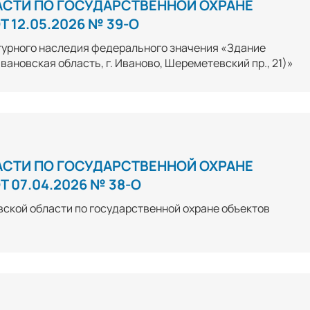
АСТИ ПО ГОСУДАРСТВЕННОЙ ОХРАНЕ
 12.05.2026 № 39-О
турного наследия федерального значения «Здание
(Ивановская область, г. Иваново, Шереметевский пр., 21)»
АСТИ ПО ГОСУДАРСТВЕННОЙ ОХРАНЕ
 07.04.2026 № 38-О
вской области по государственной охране объектов