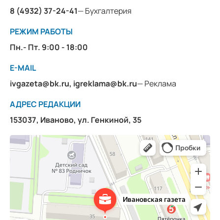
8 (4932) 37-24-41
— Бухгалтерия
РЕЖИМ РАБОТЫ
Пн.- Пт. 9:00 - 18:00
E-MAIL
ivgazeta@bk.ru
,
igreklama@bk.ru
— Реклама
АДРЕС РЕДАКЦИИ
153037, Иваново, ул. Генкиной, 35