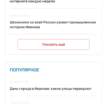
интернете каждую неделю
6 августа 20:14
Школьники со всей России узнают промышленную
историю Иванова
Показать ещё
ПОПУЛЯРНОЕ
31 июля 14:30
День города в Иванове: какие улицы перекроют
7 августа 13:55