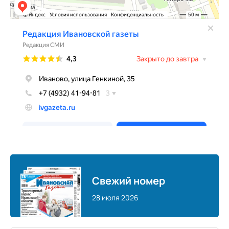
Свежий номер
28 июля 2026