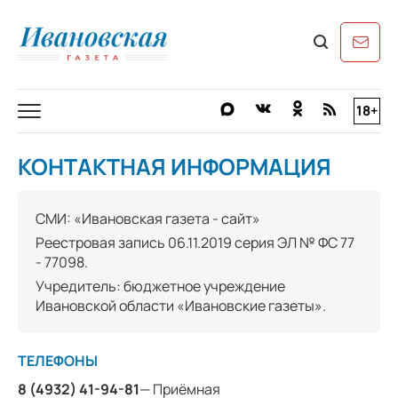
18+
КОНТАКТНАЯ ИНФОРМАЦИЯ
СМИ: «Ивановская газета - сайт»
Реестровая запись 06.11.2019 серия ЭЛ № ФС 77
- 77098.
Учредитель: бюджетное учреждение
Ивановской области «Ивановские газеты».
ТЕЛЕФОНЫ
8 (4932) 41-94-81
— Приёмная