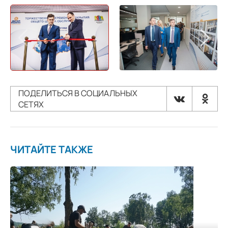
ПОДЕЛИТЬСЯ В СОЦИАЛЬНЫХ
СЕТЯХ
ЧИТАЙТЕ ТАКЖЕ