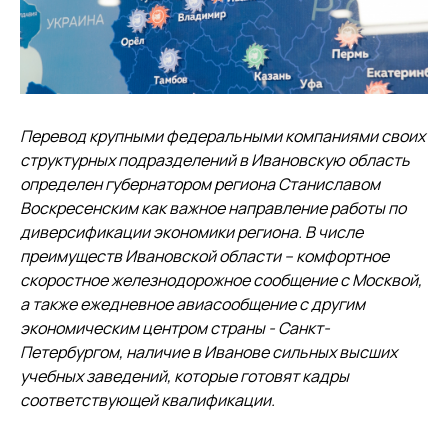
Перевод крупными федеральными компаниями своих
структурных подразделений в Ивановскую область
определен губернатором региона Станиславом
Воскресенским как важное направление работы по
диверсификации экономики региона. В числе
преимуществ Ивановской области – комфортное
скоростное железнодорожное сообщение с Москвой,
а также ежедневное авиасообщение с другим
экономическим центром страны - Санкт-
Петербургом, наличие в Иванове сильных высших
учебных заведений, которые готовят кадры
соответствующей квалификации.