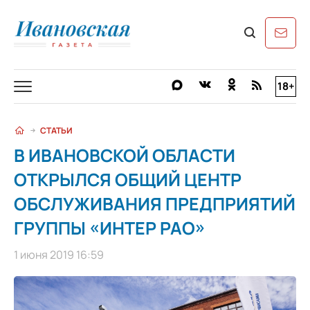
18+
СТАТЬИ
В ИВАНОВСКОЙ ОБЛАСТИ
ОТКРЫЛСЯ ОБЩИЙ ЦЕНТР
ОБСЛУЖИВАНИЯ ПРЕДПРИЯТИЙ
ГРУППЫ «ИНТЕР РАО»
1 июня 2019 16:59