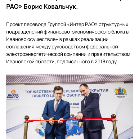
РАО» Борис Ковальчук.
Проект перевода Группой «Интер РАО» структурных
подразделений финансово-экономического блока в
Иваново осуществлен в рамках реализации
соглашения между руководством федеральной
электроэнергетической компании и правительством
Ивановской области, подписанного в 2018 году.