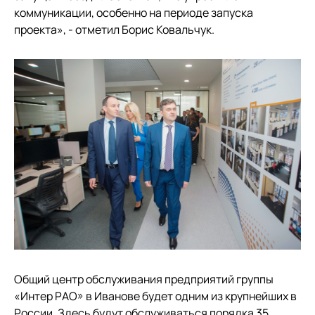
коммуникации, особенно на периоде запуска
проекта», - отметил Борис Ковальчук.
Общий центр обслуживания предприятий группы
«Интер РАО» в Иванове будет одним из крупнейших в
России. Здесь будут обслуживаться порядка 35