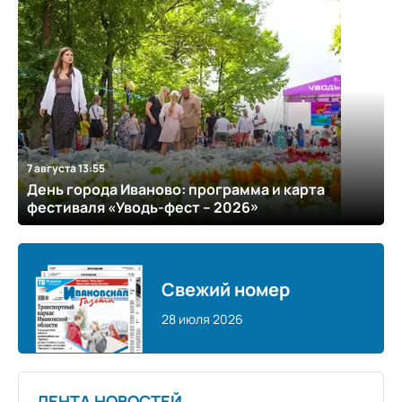
7 августа 13:55
День города Иваново: программа и карта
фестиваля «Уводь-фест – 2026»
Свежий номер
28 июля 2026
ЛЕНТА НОВОСТЕЙ