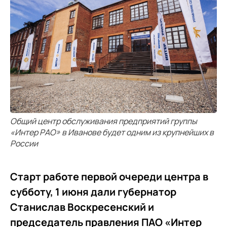
Общий центр обслуживания предприятий группы
«Интер РАО» в Иванове будет одним из крупнейших в
России
Старт работе первой очереди центра в
субботу, 1 июня дали губернатор
Станислав Воскресенский и
председатель правления ПАО «Интер