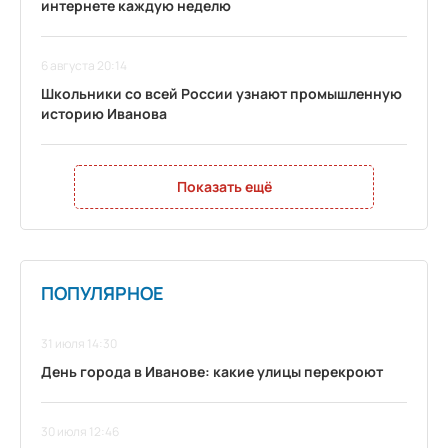
интернете каждую неделю
6 августа 20:14
Школьники со всей России узнают промышленную
историю Иванова
Показать ещё
ПОПУЛЯРНОЕ
31 июля 14:30
День города в Иванове: какие улицы перекроют
30 июля 12:46