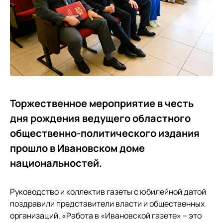
Торжественное мероприятие в честь
дня рождения ведущего областного
общественно-политического издания
прошло в Ивановском доме
национальностей.
Руководство и коллектив газеты с юбилейной датой
поздравили представители власти и общественных
организаций. «Работа в «Ивановской газете» – это