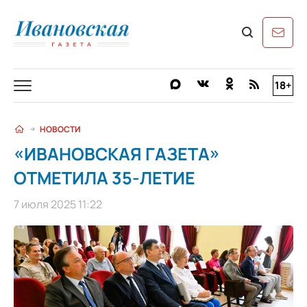
18+
НОВОСТИ
«ИВАНОВСКАЯ ГАЗЕТА»
ОТМЕТИЛА 35-ЛЕТИЕ
7 июля 2025 11:22