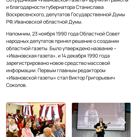
и благодарности губернатора Станислава
Воскресенского, депутатов Государственной Думы
РФ, Ивановской областной Думы.
Напомним, 23 ноября 1990 года Областной Совет
народных депутатов принял решение о создании
областной газеты. Было утверждено название –
«Ивановская газета», и 14 декабря 1990 года
зарегистрировано новое средство массовой
информации. Первым главным редактором
«Ивановской газеты» стал Виктор Григорьевич
Соколов.