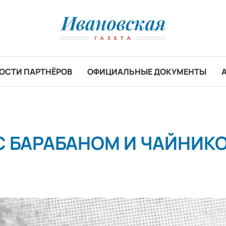
ОСТИ ПАРТНЁРОВ
ОФИЦИАЛЬНЫЕ ДОКУМЕНТЫ
– С БАРАБАНОМ И ЧАЙНИК