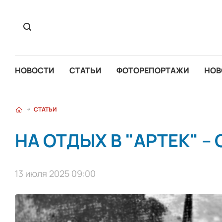
НОВОСТИ
СТАТЬИ
ФОТОРЕПОРТАЖИ
НОВ
СТАТЬИ
НА ОТДЫХ В "АРТЕК" 
13 июля 2025 09:00