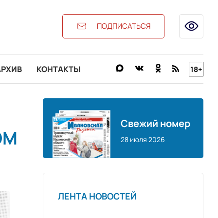
ПОДПИСАТЬСЯ
АРХИВ
КОНТАКТЫ
18+
Свежий номер
ОМ
28 июля 2026
ЛЕНТА НОВОСТЕЙ