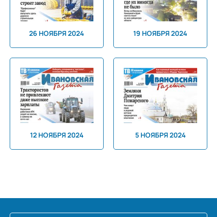
26 НОЯБРЯ 2024
19 НОЯБРЯ 2024
12 НОЯБРЯ 2024
5 НОЯБРЯ 2024