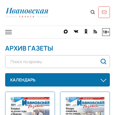
18+
АРХИВ ГАЗЕТЫ
КАЛЕНДАРЬ