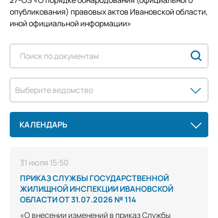
опубликования) правовых актов Ивановской области,
иной официальной информации»
Выберите ведомство
КАЛЕНДАРЬ
31 июля 15:50
ПРИКАЗ СЛУЖБЫ ГОСУДАРСТВЕННОЙ
ЖИЛИЩНОЙ ИНСПЕКЦИИ ИВАНОВСКОЙ
ОБЛАСТИ ОТ 31.07.2026 № 114
«О внесении изменений в приказ Службы