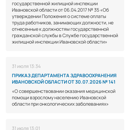
государственной жилищной инспекции
Ивановской области от 06.04.2017 № 35 «Об
утверждении Положения о системе оплаты
труда работников, занимающих должности, не
отнесенные к должностям государственной
гражданской службы в Службе государственной
жилищной инспекции Ивановской области»
31 июля 13:34
ПРИКАЗ ДЕПАРТАМЕНТА ЗДРАВООХРАНЕНИЯ
ИВАНОВСКОЙ ОБЛАСТИ ОТ 30.07.2026 № 141
«О совершенствовании оказания медицинской
помощи взрослому населению Ивановской
области при онкологических заболеваниях»
31 июля 13:01