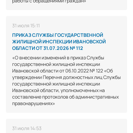
работы с обращениями граждан»
31 июля 15:11
ПРИКАЗ СЛУЖБЫ ГОСУДАРСТВЕННОЙ
ЖИЛИЩНОЙ ИНСПЕКЦИИ ИВАНОВСКОЙ
ОБЛАСТИ ОТ 31.07.2026 № 112
«О внесении изменений в приказ Службы
государственной жилищной инспекции
Ивановской области от 06.10.2022 № 122 «Об
утверждении Перечня должностных лиц Службы
государственной жилищной инспекции
Ивановской области, уполномоченных на
составление протоколов об административных
правонарушениях»
31 июля 14:53