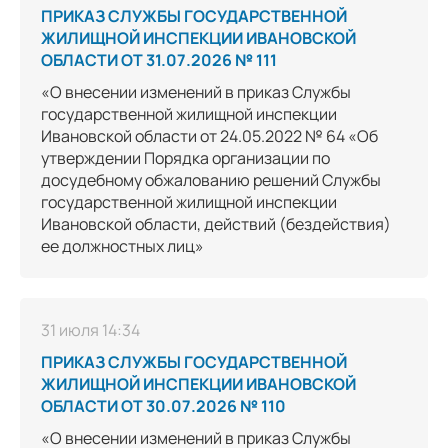
ПРИКАЗ СЛУЖБЫ ГОСУДАРСТВЕННОЙ
ЖИЛИЩНОЙ ИНСПЕКЦИИ ИВАНОВСКОЙ
ОБЛАСТИ ОТ 31.07.2026 № 111
«О внесении изменений в приказ Службы
государственной жилищной инспекции
Ивановской области от 24.05.2022 № 64 «Об
утверждении Порядка организации по
досудебному обжалованию решений Службы
государственной жилищной инспекции
Ивановской области, действий (бездействия)
ее должностных лиц»
31 июля 14:34
ПРИКАЗ СЛУЖБЫ ГОСУДАРСТВЕННОЙ
ЖИЛИЩНОЙ ИНСПЕКЦИИ ИВАНОВСКОЙ
ОБЛАСТИ ОТ 30.07.2026 № 110
«О внесении изменений в приказ Службы