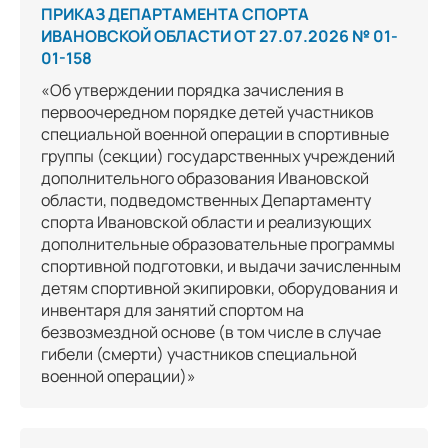
ПРИКАЗ ДЕПАРТАМЕНТА СПОРТА
ИВАНОВСКОЙ ОБЛАСТИ ОТ 27.07.2026 № 01-
01-158
«Об утверждении порядка зачисления в
первоочередном порядке детей участников
специальной военной операции в спортивные
группы (секции) государственных учреждений
дополнительного образования Ивановской
области, подведомственных Департаменту
спорта Ивановской области и реализующих
дополнительные образовательные программы
спортивной подготовки, и выдачи зачисленным
детям спортивной экипировки, оборудования и
инвентаря для занятий спортом на
безвозмездной основе (в том числе в случае
гибели (смерти) участников специальной
военной операции)»