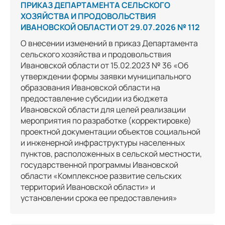
ПРИКАЗ ДЕПАРТАМЕНТА СЕЛЬСКОГО
ХОЗЯЙСТВА И ПРОДОВОЛЬСТВИЯ
ИВАНОВСКОЙ ОБЛАСТИ ОТ 29.07.2026 № 112
О внесении изменений в приказ Департамента
сельского хозяйства и продовольствия
Ивановской области от 15.02.2023 № 36 «Об
утверждении формы заявки муниципального
образования Ивановской области на
предоставление субсидии из бюджета
Ивановской области для целей реализации
мероприятия по разработке (корректировке)
проектной документации объектов социальной
и инженерной инфраструктуры населенных
пунктов, расположенных в сельской местности,
государственной программы Ивановской
области «Комплексное развитие сельских
территорий Ивановской области» и
установлении срока ее предоставления»