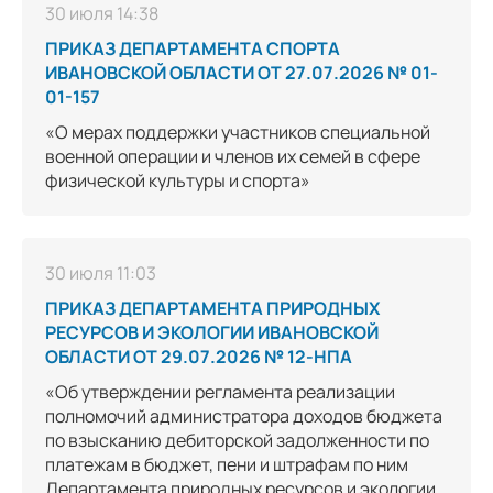
30 июля 14:38
ПРИКАЗ ДЕПАРТАМЕНТА СПОРТА
ИВАНОВСКОЙ ОБЛАСТИ ОТ 27.07.2026 № 01-
01-157
«О мерах поддержки участников специальной
военной операции и членов их семей в сфере
физической культуры и спорта»
30 июля 11:03
ПРИКАЗ ДЕПАРТАМЕНТА ПРИРОДНЫХ
РЕСУРСОВ И ЭКОЛОГИИ ИВАНОВСКОЙ
ОБЛАСТИ ОТ 29.07.2026 № 12-НПА
«Об утверждении регламента реализации
полномочий администратора доходов бюджета
по взысканию дебиторской задолженности по
платежам в бюджет, пени и штрафам по ним
Департамента природных ресурсов и экологии