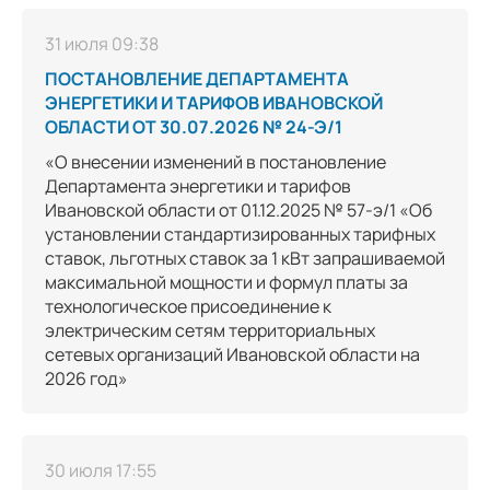
31 июля 09:38
ПОСТАНОВЛЕНИЕ ДЕПАРТАМЕНТА
ЭНЕРГЕТИКИ И ТАРИФОВ ИВАНОВСКОЙ
ОБЛАСТИ ОТ 30.07.2026 № 24-Э/1
«О внесении изменений в постановление
Департамента энергетики и тарифов
Ивановской области от 01.12.2025 № 57-э/1 «Об
установлении стандартизированных тарифных
ставок, льготных ставок за 1 кВт запрашиваемой
максимальной мощности и формул платы за
технологическое присоединение к
электрическим сетям территориальных
сетевых организаций Ивановской области на
2026 год»
30 июля 17:55