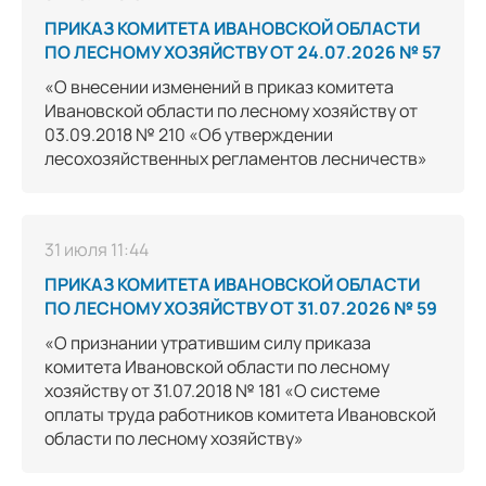
ПРИКАЗ КОМИТЕТА ИВАНОВСКОЙ ОБЛАСТИ
ПО ЛЕСНОМУ ХОЗЯЙСТВУ ОТ 24.07.2026 № 57
«О внесении изменений в приказ комитета
Ивановской области по лесному хозяйству от
03.09.2018 № 210 «Об утверждении
лесохозяйственных регламентов лесничеств»
31 июля 11:44
ПРИКАЗ КОМИТЕТА ИВАНОВСКОЙ ОБЛАСТИ
ПО ЛЕСНОМУ ХОЗЯЙСТВУ ОТ 31.07.2026 № 59
«О признании утратившим силу приказа
комитета Ивановской области по лесному
хозяйству от 31.07.2018 № 181 «О системе
оплаты труда работников комитета Ивановской
области по лесному хозяйству»