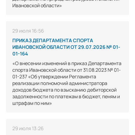
Ивановской области»
29 июля 16:56
ПРИКАЗ ДЕПАРТАМЕНТА СПОРТА
ИВАНОВСКОЙ ОБЛАСТИ ОТ 29.07.2026 № 01-
01-164
«О внесении изменений в приказ Департамента
спорта Ивановской области от 31.08.2023 № 01-
01-237 «Об утверждении Регламента
реализации полномочий администратора
доходов бюджета по взысканию дебиторской
задолженности по платежам в бюджет, пеням и
штрафам по ним»
29 июля 13:26