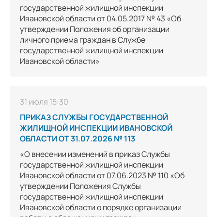
государственной жилищной инспекции
Ивановской области от 04.05.2017 № 43 «Об
утверждении Положения об организации
личного приема граждан в Службе
государственной жилищной инспекции
Ивановской области»
31 июля 15:30
ПРИКАЗ СЛУЖБЫ ГОСУДАРСТВЕННОЙ
ЖИЛИЩНОЙ ИНСПЕКЦИИ ИВАНОВСКОЙ
ОБЛАСТИ ОТ 31.07.2026 № 113
«О внесении изменений в приказ Службы
государственной жилищной инспекции
Ивановской области от 07.06.2023 № 110 «Об
утверждении Положения Службы
государственной жилищной инспекции
Ивановской области о порядке организации