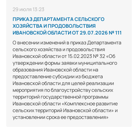
29 июля 13:23
ПРИКАЗ ДЕПАРТАМЕНТА СЕЛЬСКОГО
ХОЗЯЙСТВА И ПРОДОВОЛЬСТВИЯ
ИВАНОВСКОЙ ОБЛАСТИ ОТ 29.07.2026 № 111
О внесении изменений в приказ Департамента
сельского хозяйства и продовольствия
Ивановской области от 15.02.2023 № 32 «Об
утверждении формы заявки муниципального
образования Ивановской области на
предоставление субсидии из бюджета
Ивановской области для целей реализации
мероприятия по благоустройству сельских
территорий государственной программы
Ивановской области «Комплексное развитие
сельских территорий Ивановской области» и
установлении срока ее предоставления»