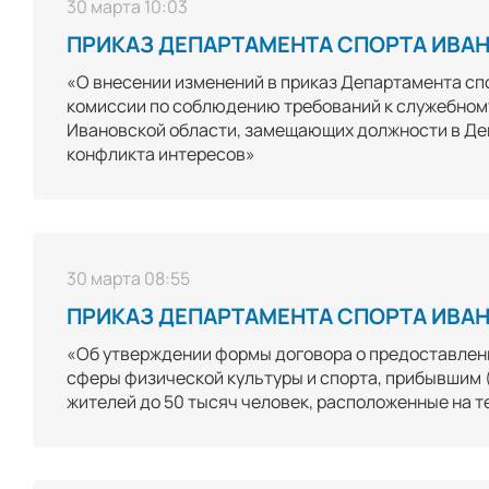
30 марта 10:03
ПРИКАЗ ДЕПАРТАМЕНТА СПОРТА ИВАНО
«О внесении изменений в приказ Департамента спо
комиссии по соблюдению требований к служебном
Ивановской области, замещающих должности в Де
конфликта интересов»
30 марта 08:55
ПРИКАЗ ДЕПАРТАМЕНТА СПОРТА ИВАНО
«Об утверждении формы договора о предоставле
сферы физической культуры и спорта, прибывшим 
жителей до 50 тысяч человек, расположенные на 