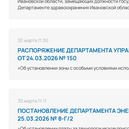
Ивановской области, замещающих должности госу
Департаменте здравоохранения Ивановской облас
30 марта 11:30
РАСПОРЯЖЕНИЕ ДЕПАРТАМЕНТА УПР
ОТ 24.03.2026 № 150
«Об установлении зоны с особыми условиями исп
30 марта 11:11
ПОСТАНОВЛЕНИЕ ДЕПАРТАМЕНТА ЭНЕ
25.03.2026 № 8-Г/2
«Об установлении платы за технологическое прис