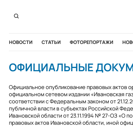
НОВОСТИ
СТАТЬИ
ФОТОРЕПОРТАЖИ
НОВ
ОФИЦИАЛЬНЫЕ ДОКУ
Официальное опубликование правовых актов ор
официальном сетевом издании «Ивановская газ
соответствии с Федеральным законом от 21.12.
публичной власти в субъектах Российской Фед
Ивановской области от 23.11.1994 № 27-ОЗ «О 
правовых актов Ивановской области, иной оф