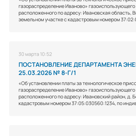
газораспределение Иваново» газоиспользующего 
расположенного по адресу: Ивановская область, Вич
земельном участке с кадастровым номером 37:02:
30 марта 10:52
ПОСТАНОВЛЕНИЕ ДЕПАРТАМЕНТА ЭНЕ
25.03.2026 № 8-Г/1
«Об установлении платы за технологическое прис
газораспределение Иваново» газоиспользующего 
расположенного по адресу: Ивановский район, д. Б
кадастровым номером 37:05:030560:1234, по инди