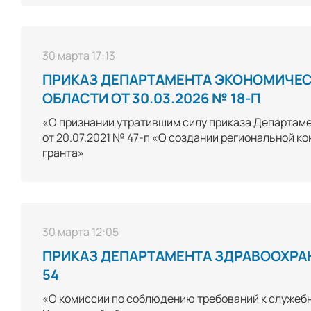
30 марта 17:13
ПРИКАЗ ДЕПАРТАМЕНТА ЭКОНОМИЧЕС
ОБЛАСТИ ОТ 30.03.2026 № 18-П
«О признании утратившим силу приказа Департаме
от 20.07.2021 № 47-п «О создании региональной к
гранта»
30 марта 12:05
ПРИКАЗ ДЕПАРТАМЕНТА ЗДРАВООХРАН
54
«О комиссии по соблюдению требований к служеб