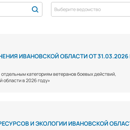
Выберите ведомство
ЕНИЯ ИВАНОВСКОЙ ОБЛАСТИ ОТ 31.03.2026
 отдельным категориям ветеранов боевых действий,
 области в 2026 году»
РЕСУРСОВ И ЭКОЛОГИИ ИВАНОВСКОЙ ОБЛАС