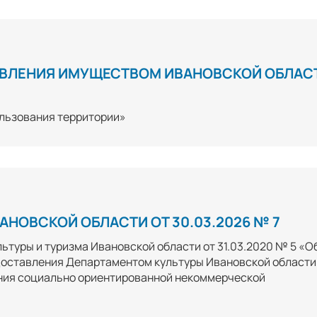
АВЛЕНИЯ ИМУЩЕСТВОМ ИВАНОВСКОЙ ОБЛАС
ользования территории»
НОВСКОЙ ОБЛАСТИ ОТ 30.03.2026 № 7
ьтуры и туризма Ивановской области от 31.03.2020 № 5 «О
оставления Департаментом культуры Ивановской области
ания социально ориентированной некоммерческой