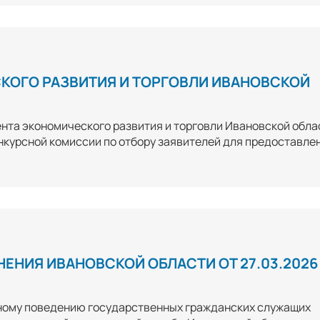
КОГО РАЗВИТИЯ И ТОРГОВЛИ ИВАНОВСКОЙ
нта экономического развития и торговли Ивановской обла
онкурсной комиссии по отбору заявителей для предоставле
ЕНИЯ ИВАНОВСКОЙ ОБЛАСТИ ОТ 27.03.2026
ному поведению государственных гражданских служащих