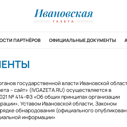
ОСТИ ПАРТНЁРОВ
ОФИЦИАЛЬНЫЕ ДОКУМЕНТЫ
МЕНТЫ
ганов государственной власти Ивановской област
ета – сайт» (IVGAZETA.RU) осуществляется в
2021 № 414-ФЗ «Об общих принципах организации
ерации», Уставом Ивановской области, Законом
порядке обнародования (официального опубликован
ициальной информации»