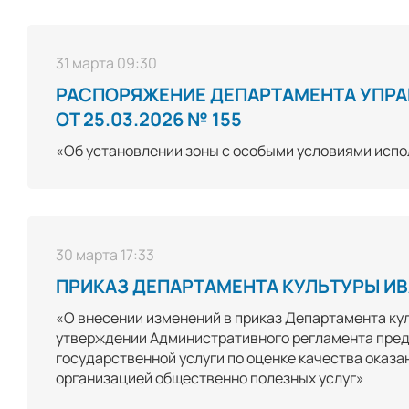
31 марта 09:30
РАСПОРЯЖЕНИЕ ДЕПАРТАМЕНТА УПР
ОТ 25.03.2026 № 155
«Об установлении зоны с особыми условиями исп
30 марта 17:33
ПРИКАЗ ДЕПАРТАМЕНТА КУЛЬТУРЫ ИВА
«О внесении изменений в приказ Департамента кул
утверждении Административного регламента пред
государственной услуги по оценке качества оказ
организацией общественно полезных услуг»