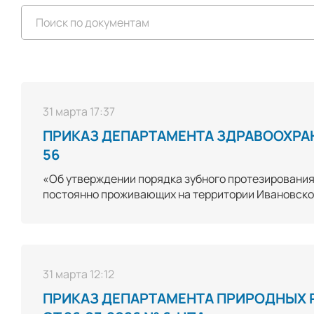
31 марта 17:37
ПРИКАЗ ДЕПАРТАМЕНТА ЗДРАВООХРАН
56
«Об утверждении порядка зубного протезирования
постоянно проживающих на территории Ивановской
31 марта 12:12
ПРИКАЗ ДЕПАРТАМЕНТА ПРИРОДНЫХ 