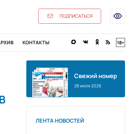
ПОДПИСАТЬСЯ
АРХИВ
КОНТАКТЫ
18+
Свежий номер
28 июля 2026
В
ЛЕНТА НОВОСТЕЙ