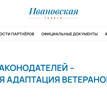
ОСТИ ПАРТНЁРОВ
ОФИЦИАЛЬНЫЕ ДОКУМЕНТЫ
ЗАКОНОДАТЕЛЕЙ –
Я АДАПТАЦИЯ ВЕТЕРАНО