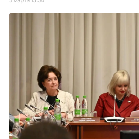
3 марта 13:34