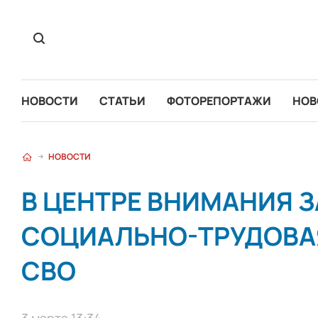
НОВОСТИ
СТАТЬИ
ФОТОРЕПОРТАЖИ
НОВ
НОВОСТИ
В ЦЕНТРЕ ВНИМАНИЯ 
СОЦИАЛЬНО-ТРУДОВА
СВО