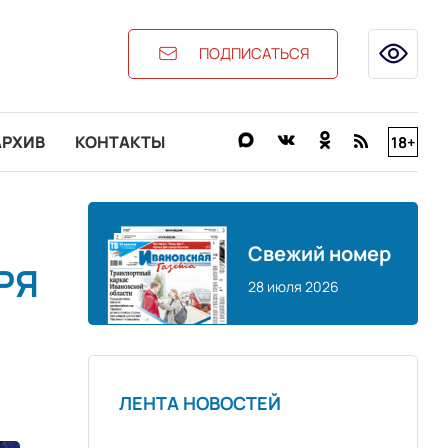
ПОДПИСАТЬСЯ
АРХИВ
КОНТАКТЫ
18+
Свежий номер
РЯ
28 июля 2026
ЛЕНТА НОВОСТЕЙ