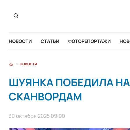
НОВОСТИ
СТАТЬИ
ФОТОРЕПОРТАЖИ
НОВ
НОВОСТИ
ШУЯНКА ПОБЕДИЛА НА
СКАНВОРДАМ
30 октября 2025 09:00