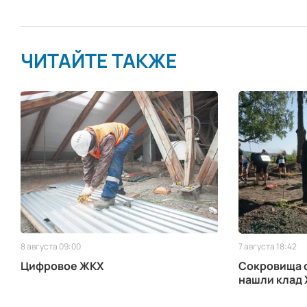
ЧИТАЙТЕ ТАКЖЕ
8 августа 09:00
7 августа 18:42
Цифровое ЖКХ
Сокровища с
нашли клад 