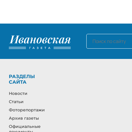
РАЗДЕЛЫ
САЙТА
Новости
Статьи
Фоторепортажи
Архив газеты
Официальные
документы