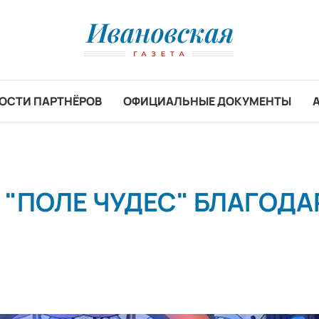
ОСТИ ПАРТНЁРОВ
ОФИЦИАЛЬНЫЕ ДОКУМЕНТЫ
 "ПОЛЕ ЧУДЕС" БЛАГОДА