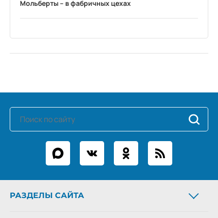
Мольберты – в фабричных цехах
РАЗДЕЛЫ САЙТА