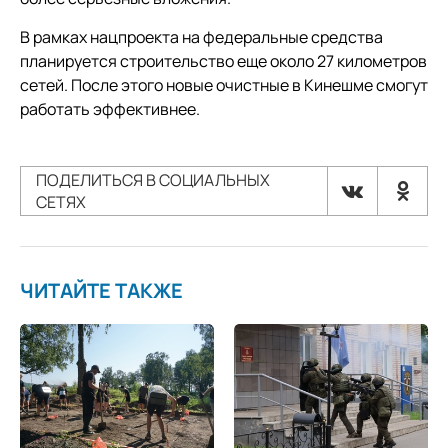
В рамках нацпроекта на федеральные средства
планируется строительство еще около 27 километров
сетей. После этого новые очистные в Кинешме смогут
работать эффективнее.
ПОДЕЛИТЬСЯ В СОЦИАЛЬНЫХ
СЕТЯХ
ЧИТАЙТЕ ТАКЖЕ