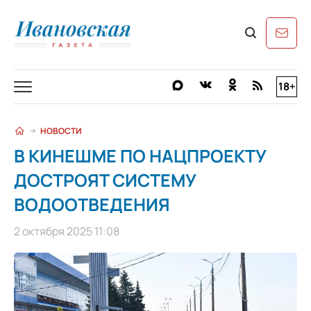
18+
НОВОСТИ
В КИНЕШМЕ ПО НАЦПРОЕКТУ
ДОСТРОЯТ СИСТЕМУ
ВОДООТВЕДЕНИЯ
2 октября 2025 11:08