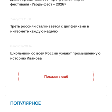
фестиваля «Уводь-фест – 2026»
7 августа 11:08
Треть россиян сталкивается с дипфейками в
интернете каждую неделю
6 августа 20:14
Школьники со всей России узнают промышленную
историю Иванова
Показать ещё
ПОПУЛЯРНОЕ