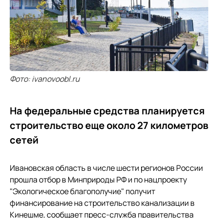
Фото: ivanovoobl.ru
На федеральные средства планируется
строительство еще около 27 километров
сетей
Ивановская область в числе шести регионов России
прошла отбор в Минприроды РФ и по нацпроекту
"Экологическое благополучие" получит
финансирование на строительство канализации в
Кинешме, сообщает пресс-служба правительства