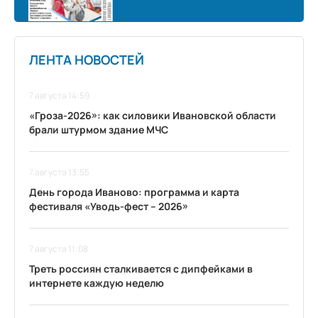
ЛЕНТА НОВОСТЕЙ
7 августа 14:59
«Гроза-2026»: как силовики Ивановской области
брали штурмом здание МЧС
7 августа 13:55
День города Иваново: программа и карта
фестиваля «Уводь-фест – 2026»
7 августа 11:08
Треть россиян сталкивается с дипфейками в
интернете каждую неделю