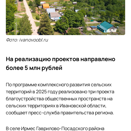
Фото: ivanovoobl.ru
На реализацию проектов направлено
более 5 млн рублей
По программе комплексного развития сельских
территорий в 2025 году реализовано три проекта
благоустройства общественных пространств на
сельских территориях в Ивановской области,
сообщает пресс-служба правительства региона.
В селе Ирмес Гаврилово-Посадского района