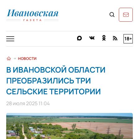
18+
НОВОСТИ
В ИВАНОВСКОЙ ОБЛАСТИ
ПРЕОБРАЗИЛИСЬ ТРИ
СЕЛЬСКИЕ ТЕРРИТОРИИ
28 июля 2025 11:04