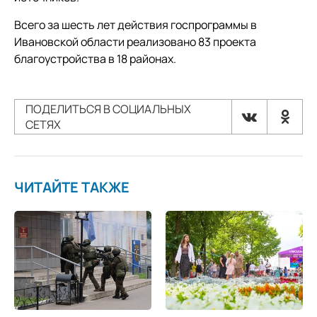
Всего за шесть лет действия госпрограммы в
Ивановской области реализовано 83 проекта
благоустройства в 18 районах.
ПОДЕЛИТЬСЯ В СОЦИАЛЬНЫХ
СЕТЯХ
ЧИТАЙТЕ ТАКЖЕ