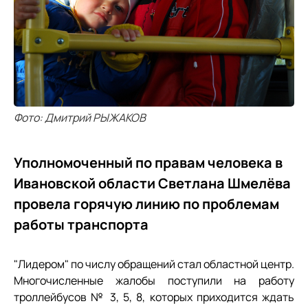
Фото: Дмитрий РЫЖАКОВ
Уполномоченный по правам человека в
Ивановской области Светлана Шмелёва
провела горячую линию по проблемам
работы транспорта
"Лидером" по числу обращений стал областной центр.
Многочисленные жалобы поступили на работу
троллейбусов № 3, 5, 8, которых приходится ждать