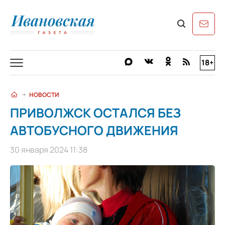
18+
НОВОСТИ
ПРИВОЛЖСК ОСТАЛСЯ БЕЗ
АВТОБУСНОГО ДВИЖЕНИЯ
30 января 2024 11:38