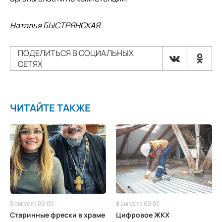
Наталья БЫСТРЯНСКАЯ
ПОДЕЛИТЬСЯ В СОЦИАЛЬНЫХ
СЕТЯХ
ЧИТАЙТЕ ТАКЖЕ
9 августа 09:09
8 августа 09:00
Старинные фрески в храме
Цифровое ЖКХ