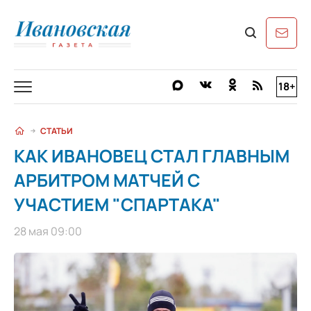
18+
СТАТЬИ
КАК ИВАНОВЕЦ СТАЛ ГЛАВНЫМ
АРБИТРОМ МАТЧЕЙ С
УЧАСТИЕМ "СПАРТАКА"
28 мая 09:00