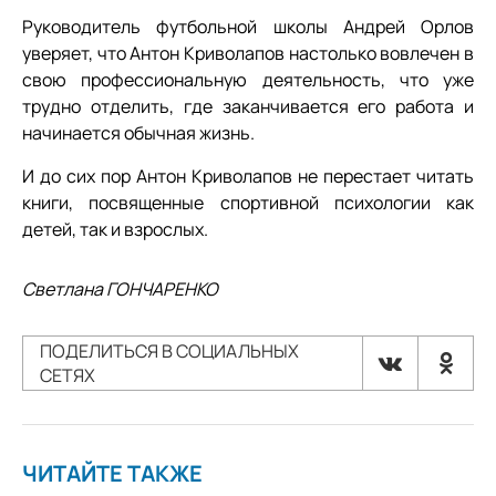
Руководитель футбольной школы Андрей Орлов
уверяет, что Антон Криволапов настолько вовлечен в
свою профессиональную деятельность, что уже
трудно отделить, где заканчивается его работа и
начинается обычная жизнь.
И до сих пор Антон Криволапов не перестает читать
книги, посвященные спортивной психологии как
детей, так и взрослых.
Светлана ГОНЧАРЕНКО
ПОДЕЛИТЬСЯ В СОЦИАЛЬНЫХ
СЕТЯХ
ЧИТАЙТЕ ТАКЖЕ