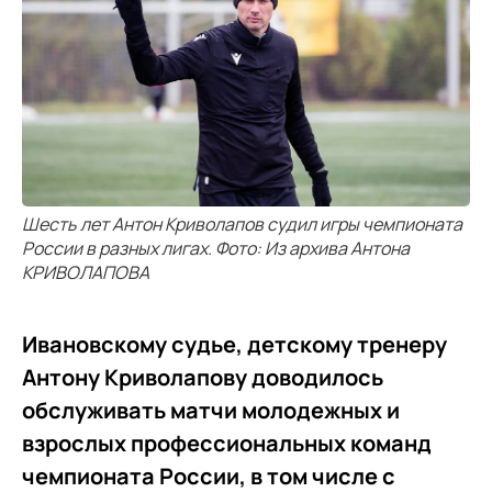
Шесть лет Антон Криволапов судил игры чемпионата
России в разных лигах. Фото: Из архива Антона
КРИВОЛАПОВА
Ивановскому судье, детскому тренеру
Антону Криволапову доводилось
обслуживать матчи молодежных и
взрослых профессиональных команд
чемпионата России, в том числе с