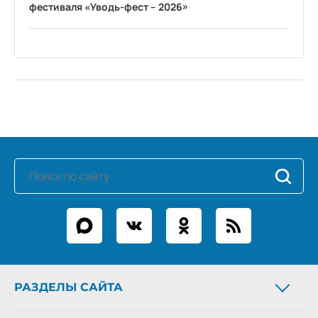
фестиваля «Уводь-фест – 2026»
РАЗДЕЛЫ САЙТА