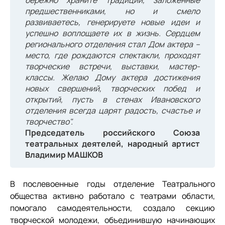
предшественниками, но и смело
развиваетесь, генерируете новые идеи и
успешно воплощаете их в жизнь. Сердцем
регионального отделения стал Дом актера –
место, где рождаются спектакли, проходят
творческие встречи, выставки, мастер-
классы. Желаю Дому актера достижения
новых свершений, творческих побед и
открытий, пусть в стенах Ивановского
отделения всегда царят радость, счастье и
творчество".
Председатель российского Союза
театральных деятелей, народный артист
Владимир МАШКОВ
В послевоенные годы отделение Театрального
общества активно работало с театрами области,
помогало самодеятельности, создало секцию
творческой молодежи, объединившую начинающих