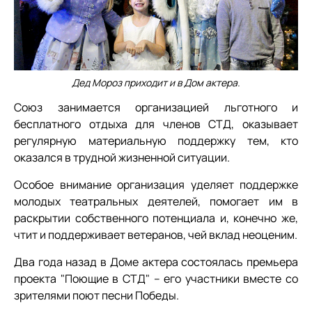
Дед Мороз приходит и в Дом актера.
Союз занимается организацией льготного и
бесплатного отдыха для членов СТД, оказывает
регулярную материальную поддержку тем, кто
оказался в трудной жизненной ситуации.
Особое внимание организация уделяет поддержке
молодых театральных деятелей, помогает им в
раскрытии собственного потенциала и, конечно же,
чтит и поддерживает ветеранов, чей вклад неоценим.
Два года назад в Доме актера состоялась премьера
проекта "Поющие в СТД" – его участники вместе со
зрителями поют песни Победы.