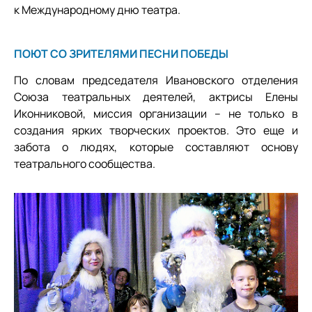
к Международному дню театра.
ПОЮТ СО ЗРИТЕЛЯМИ ПЕСНИ ПОБЕДЫ
По словам председателя Ивановского отделения
Союза театральных деятелей, актрисы Елены
Иконниковой, миссия организации – не только в
создания ярких творческих проектов. Это еще и
забота о людях, которые составляют основу
театрального сообщества.