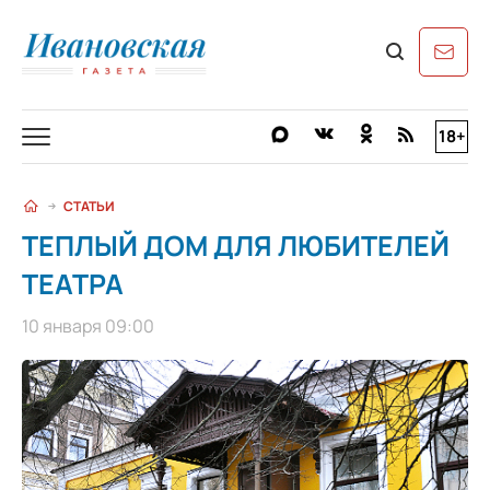
18+
СТАТЬИ
ТЕПЛЫЙ ДОМ ДЛЯ ЛЮБИТЕЛЕЙ
ТЕАТРА
10 января 09:00