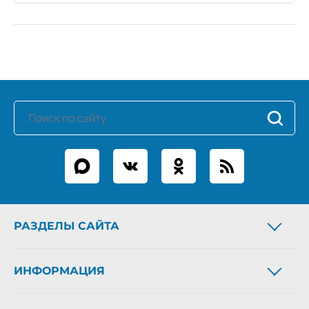
РАЗДЕЛЫ САЙТА
Новости
ИНФОРМАЦИЯ
Статьи
Фоторепортажи
О газете