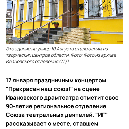
Это здание на улице 10 Августа стало одним из
творческих центров области. Фото: Фото из архива
Ивановского отделения СТД
17 января праздничным концертом
"Прекрасен наш союз!" на сцене
Ивановского драмтеатра отметит свое
90-летие региональное отделение
Союза театральных деятелей. "ИГ"
рассказывает о месте, ставшем