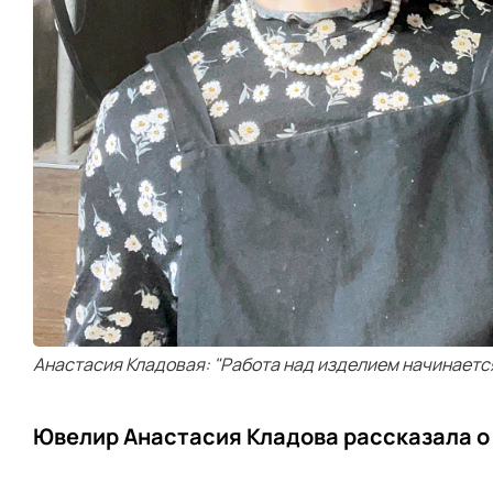
Анастасия Кладовая: "Работа над изделием начинается 
Ювелир Анастасия Кладова рассказала о