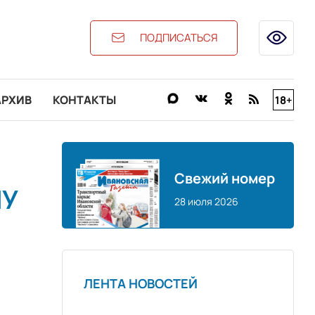
ПОДПИСАТЬСЯ
АРХИВ
КОНТАКТЫ
18+
Свежий номер
ЧУ
28 июля 2026
ЛЕНТА НОВОСТЕЙ