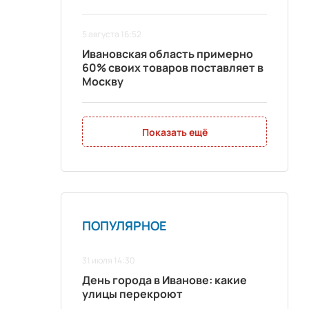
5 августа 16:52
Ивановская область примерно
60% своих товаров поставляет в
Москву
Показать ещё
ПОПУЛЯРНОЕ
31 июля 14:30
День города в Иванове: какие
улицы перекроют