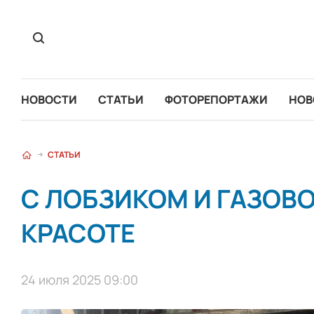
НОВОСТИ
СТАТЬИ
ФОТОРЕПОРТАЖИ
НОВ
СТАТЬИ
С ЛОБЗИКОМ И ГАЗОВО
КРАСОТЕ
24 июля 2025 09:00