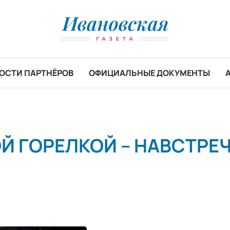
ОСТИ ПАРТНЁРОВ
ОФИЦИАЛЬНЫЕ ДОКУМЕНТЫ
Й ГОРЕЛКОЙ – НАВСТРЕ