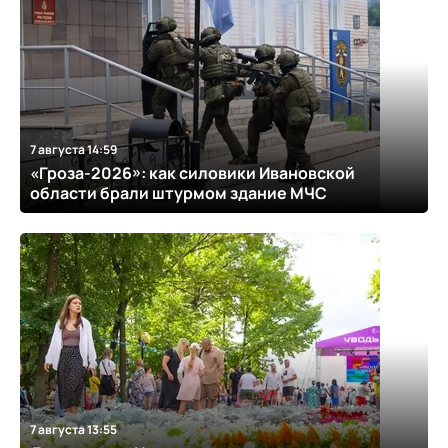
7 августа 14:59
«Гроза-2026»: как силовики Ивановской
области брали штурмом здание МЧС
7 августа 13:55