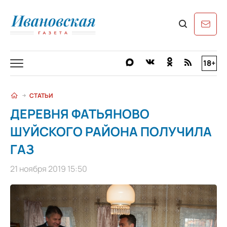
18+
СТАТЬИ
ДЕРЕВНЯ ФАТЬЯНОВО
ШУЙСКОГО РАЙОНА ПОЛУЧИЛА
ГАЗ
21 ноября 2019 15:50