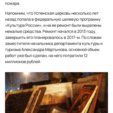
пожара.
Напомним, что Успенская церковь несколько лет
назад попала в федеральную целевую программу
«Культура России», и на ее ремонт были выделены
немалые средства. Ремонт начался в 2013 году,
завершить его планировалось в 2017-м. По словам
заместителя начальника департамента культуры и
туризма Александра Мартынова, основной объем
работ уже был сделан, на него потратили 12
миллионов рублей.