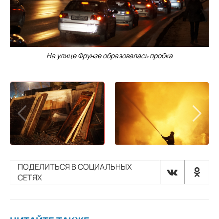
На улице Фрунзе образовалась пробка
ПОДЕЛИТЬСЯ В СОЦИАЛЬНЫХ
СЕТЯХ