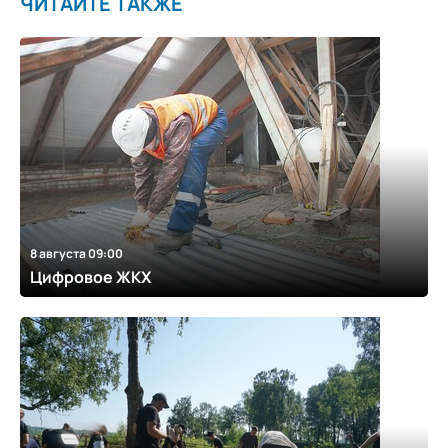
ЧИТАЙТЕ ТАКЖЕ
8 августа 09:00
Цифровое ЖКХ