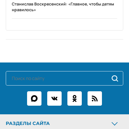
Станислав Воскресенский: «Главное, чтобы детям
нравилось»
РАЗДЕЛЫ САЙТА