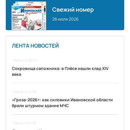
Свежий номер
28 июля 2026
ЛЕНТА НОВОСТЕЙ
7 августа 18:42
Сокровища сапожника: в Плёсе нашли клад XIV
века
7 августа 14:59
«Гроза-2026»: как силовики Ивановской области
брали штурмом здание МЧС
7 августа 13:55