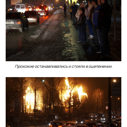
Прохожие останавливались и стояли в оцепенении.