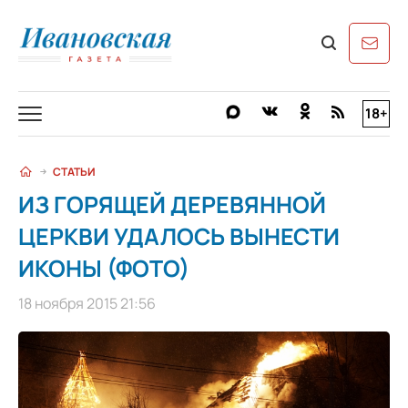
18+
СТАТЬИ
ИЗ ГОРЯЩЕЙ ДЕРЕВЯННОЙ
ЦЕРКВИ УДАЛОСЬ ВЫНЕСТИ
ИКОНЫ (ФОТО)
18 ноября 2015 21:56