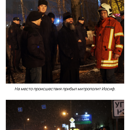
На место происшествия прибыл митрополит Иосиф.