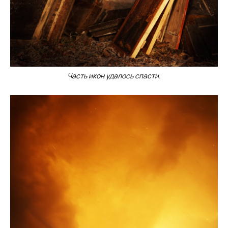
Часть икон удалось спасти.