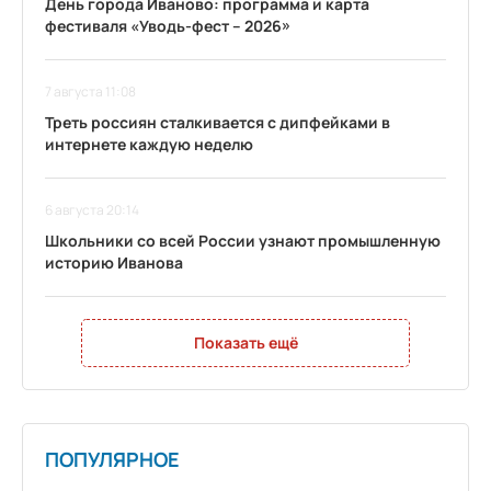
День города Иваново: программа и карта
фестиваля «Уводь-фест – 2026»
7 августа 11:08
Треть россиян сталкивается с дипфейками в
интернете каждую неделю
6 августа 20:14
Школьники со всей России узнают промышленную
историю Иванова
Показать ещё
ПОПУЛЯРНОЕ