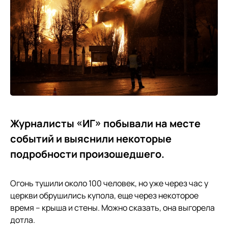
Журналисты «ИГ» побывали на месте
событий и выяснили некоторые
подробности произошедшего.
Огонь тушили около 100 человек, но уже через час у
церкви обрушились купола, еще через некоторое
время – крыша и стены. Можно сказать, она выгорела
дотла.