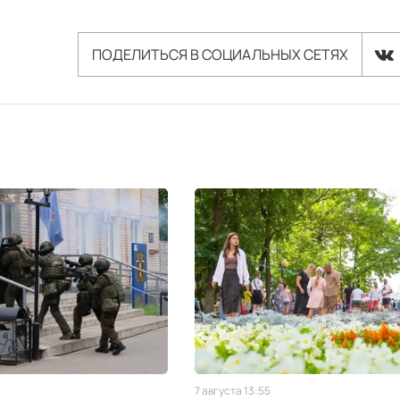
ПОДЕЛИТЬСЯ В СОЦИАЛЬНЫХ СЕТЯХ
7 августа 13:55