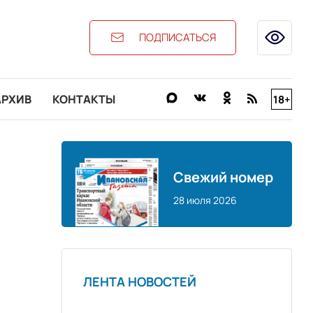
ПОДПИСАТЬСЯ
АРХИВ
КОНТАКТЫ
18+
Свежий номер
28 июля 2026
ЛЕНТА НОВОСТЕЙ