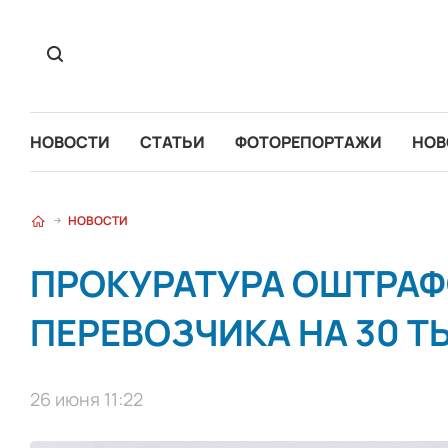
НОВОСТИ
СТАТЬИ
ФОТОРЕПОРТАЖИ
НОВ
НОВОСТИ
ПРОКУРАТУРА ОШТРА
ПЕРЕВОЗЧИКА НА 30 Т
26 июня 11:22