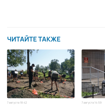
ЧИТАЙТЕ ТАКЖЕ
7 августа 18:42
7 августа 14:59