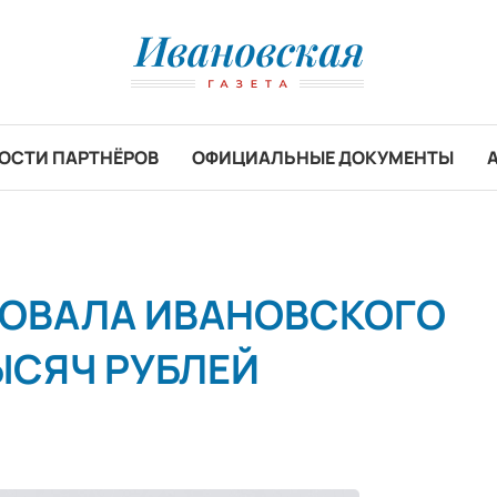
ОСТИ ПАРТНЁРОВ
ОФИЦИАЛЬНЫЕ ДОКУМЕНТЫ
ФОВАЛА ИВАНОВСКОГО
ЫСЯЧ РУБЛЕЙ