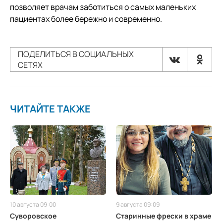
позволяет врачам заботиться о самых маленьких
пациентах более бережно и современно.
ПОДЕЛИТЬСЯ В СОЦИАЛЬНЫХ
СЕТЯХ
ЧИТАЙТЕ ТАКЖЕ
10 августа 09:00
9 августа 09:09
Суворовское
Старинные фрески в храме