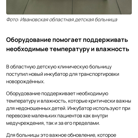
Фото: Ивановская областная детская больница
Оборудование помогает поддерживать
необходимые температуру и влажность
В областную детскую клиническую больницу
поступил новый инкубатор для транспортировки
новорождённых.
Оборудование поддерживает необходимую
температуру и влажность, которые критически важны
для недоношенных детей. Инкубатор используют при
перевозке маленьких пациентов как внутри
медучреждения, так и за его пределами.
Для больницы это важное обновление, которое