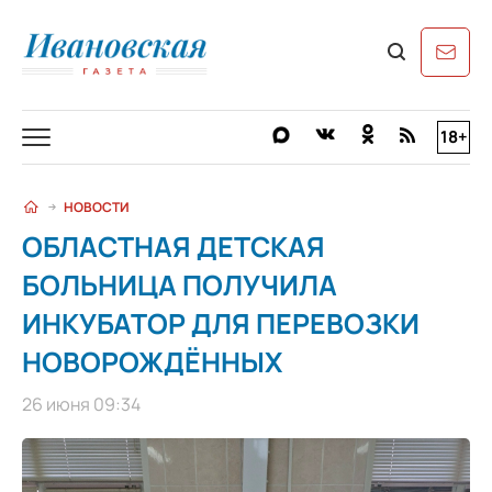
18+
НОВОСТИ
ОБЛАСТНАЯ ДЕТСКАЯ
БОЛЬНИЦА ПОЛУЧИЛА
ИНКУБАТОР ДЛЯ ПЕРЕВОЗКИ
НОВОРОЖДЁННЫХ
26 июня 09:34