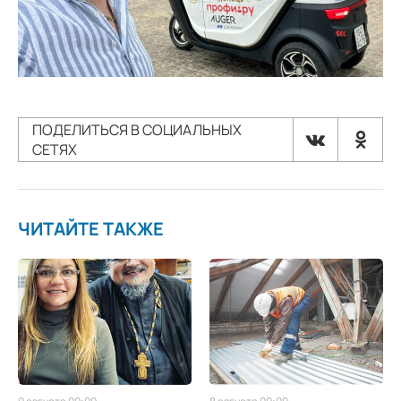
ПОДЕЛИТЬСЯ В СОЦИАЛЬНЫХ
СЕТЯХ
ЧИТАЙТЕ ТАКЖЕ