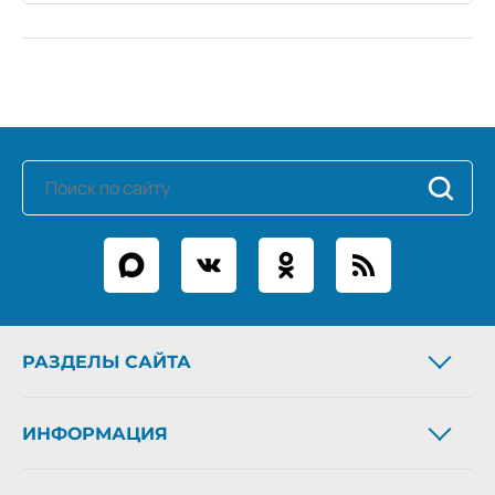
РАЗДЕЛЫ САЙТА
Новости
ИНФОРМАЦИЯ
Статьи
Фоторепортажи
О газете