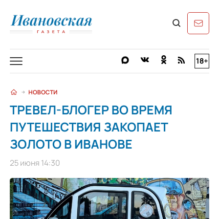
18+
НОВОСТИ
ТРЕВЕЛ-БЛОГЕР ВО ВРЕМЯ
ПУТЕШЕСТВИЯ ЗАКОПАЕТ
ЗОЛОТО В ИВАНОВЕ
25 июня 14:30