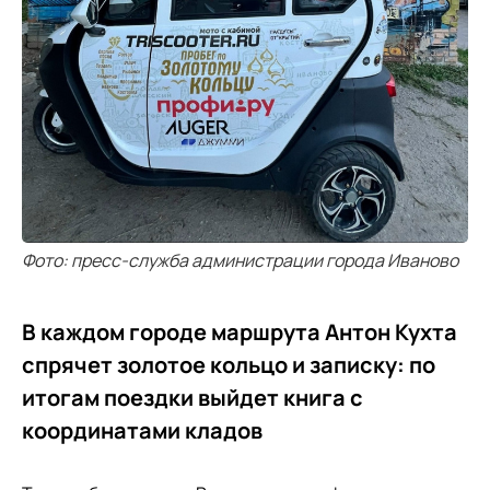
Фото: пресс-служба администрации города Иваново
В каждом городе маршрута Антон Кухта
спрячет золотое кольцо и записку: по
итогам поездки выйдет книга с
координатами кладов