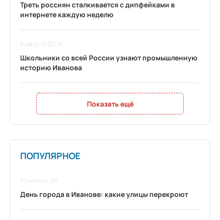
Треть россиян сталкивается с дипфейками в
интернете каждую неделю
6 августа 20:14
Школьники со всей России узнают промышленную
историю Иванова
Показать ещё
ПОПУЛЯРНОЕ
31 июля 14:30
День города в Иванове: какие улицы перекроют