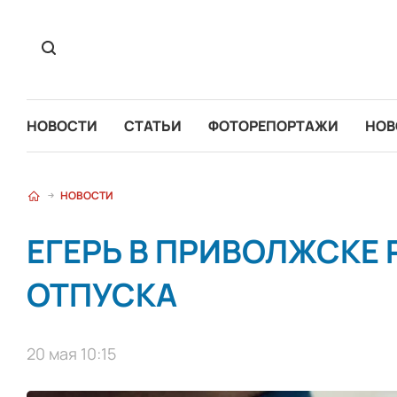
НОВОСТИ
СТАТЬИ
ФОТОРЕПОРТАЖИ
НОВ
НОВОСТИ
ЕГЕРЬ В ПРИВОЛЖСКЕ Р
ОТПУСКА
20 мая 10:15