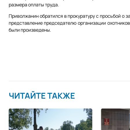
размера оплаты труда.
Приволжанин обратился в прокуратуру с просьбой о з
представление председателю организации охотников
были произведены.
ЧИТАЙТЕ ТАКЖЕ