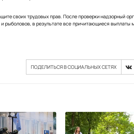
ащите своих трудовых прав. После проверки надзорный ор
 и рыболовов, в результате все причитающиеся выплаты 
ПОДЕЛИТЬСЯ В СОЦИАЛЬНЫХ СЕТЯХ