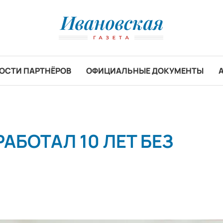
ОСТИ ПАРТНЁРОВ
ОФИЦИАЛЬНЫЕ ДОКУМЕНТЫ
АБОТАЛ 10 ЛЕТ БЕЗ