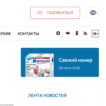
ПОДПИСАТЬСЯ
АРХИВ
КОНТАКТЫ
18+
Свежий номер
28 июля 2026
ЛЕНТА НОВОСТЕЙ