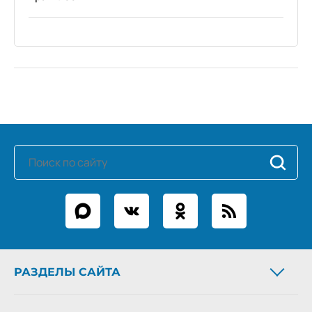
РАЗДЕЛЫ САЙТА
Новости