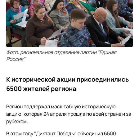
Фото: региональное отделение партии "Единая
Россия"
К исторической акции присоединились
6500 жителей региона
Регион поддержал масштабную историческую
акцию, которая 24 апреля прошла по всей стране и за
рубежом.
В этом году "Диктант Победы" объединил 6500