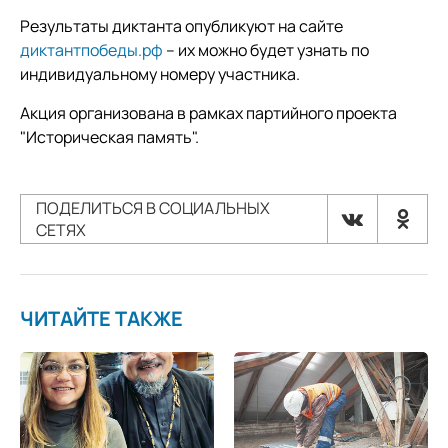
Результаты диктанта опубликуют на сайте
диктантпобеды.рф
– их можно будет узнать по
индивидуальному номеру участника.
Акция организована в рамках партийного проекта
"Историческая память".
ПОДЕЛИТЬСЯ В СОЦИАЛЬНЫХ
СЕТЯХ
ЧИТАЙТЕ ТАКЖЕ