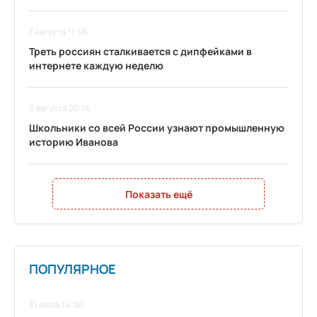
7 августа 11:08
Треть россиян сталкивается с дипфейками в
интернете каждую неделю
6 августа 20:14
Школьники со всей России узнают промышленную
историю Иванова
Показать ещё
ПОПУЛЯРНОЕ
31 июля 14:30