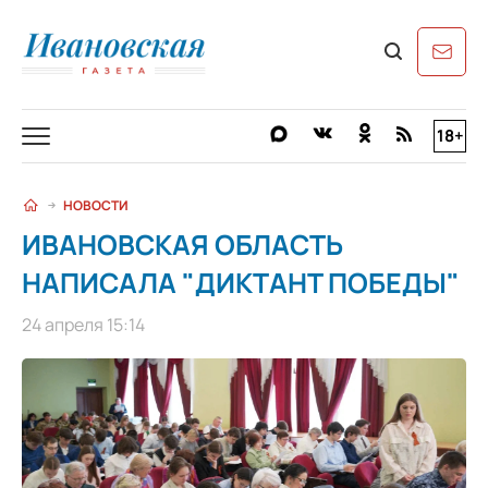
18+
НОВОСТИ
ИВАНОВСКАЯ ОБЛАСТЬ
НАПИСАЛА "ДИКТАНТ ПОБЕДЫ"
24 апреля 15:14