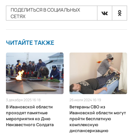
ПОДЕЛИТЬСЯ В СОЦИАЛЬНЫХ
СЕТЯХ
ЧИТАЙТЕ ТАКЖЕ
3 декабря 2025 16:18
26 июля 2024 16:19
В Ивановской области
Ветераны СВО из
проходят памятные
Ивановской области могут
мероприятия ко Дню
пройти бесплатную
Неизвестного Солдата
комплексную
диспансеризацию