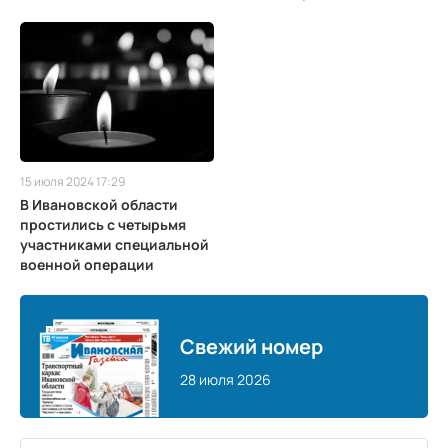
15 июля 2024 17:29
В Ивановской области
простились с четырьмя
участниками специальной
военной операции
Свежий номер
28 июля 2026