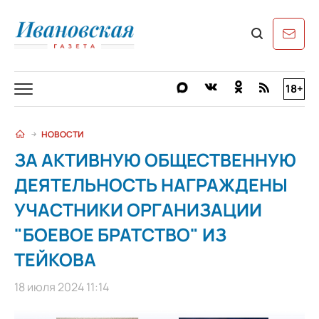
18+
НОВОСТИ
ЗА АКТИВНУЮ ОБЩЕСТВЕННУЮ
ДЕЯТЕЛЬНОСТЬ НАГРАЖДЕНЫ
УЧАСТНИКИ ОРГАНИЗАЦИИ
"БОЕВОЕ БРАТСТВО" ИЗ
ТЕЙКОВА
18 июля 2024 11:14