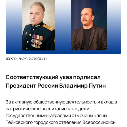
Фото: ivanovoobl.ru
Соответствующий указ подписал
Президент России Владимир Путин
За активную общественную деятельность и вклад в
патриотическое воспитание молодежи
государственными наградами отмечены члены
Тейковского городского отделения Всероссийской