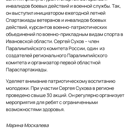
инвалидов боевых действий и военной службы. Так,
он выступил инициатором ежегодной летней
Спартакиады ветеранов и инвалидов боевых
действий, курсантов военно-патриотических
объединений по военно-прикладным видам спорта в
Ивановской области. Сергей Сухов – член
Паралимпийского комитета России, один из
создателей регионального Паралимпийского
комитета и организатор первой областной
Параспартакиады.
Уделяет внимание патриотическому воспитанию
молодежи. При участии Сергея Сухова в регионе
проведено свыше 30 акций. Он регулярно организует
мероприятия для ребят с ограниченными
возможностями здоровья.
Марина Москалева