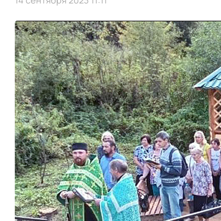
14 сентября 2023 11:11