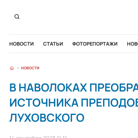
НОВОСТИ
СТАТЬИ
ФОТОРЕПОРТАЖИ
НОВ
НОВОСТИ
В НАВОЛОКАХ ПРЕОБР
ИСТОЧНИКА ПРЕПОДО
ЛУХОВСКОГО