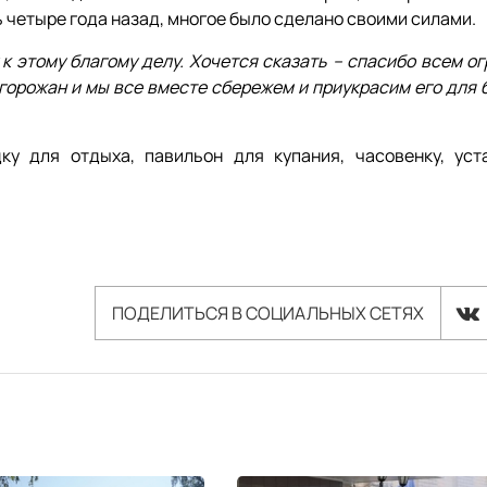
 четыре года назад, многое было сделано своими силами.
 этому благому делу. Хочется сказать – спасибо всем ог
горожан и мы все вместе сбережем и приукрасим его для 
ку для отдыха, павильон для купания, часовенку, уст
ПОДЕЛИТЬСЯ В СОЦИАЛЬНЫХ СЕТЯХ