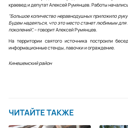
краевед и депутат Алексей Румянцев. Работы начались
"Большое количество неравнодушных приложило руку к
Будем надеяться, что это место станет любимым для 
поколений",
– говорит Алексей Румянцев.
На территории святого источника построили бесед
информационные стенды, лавочки и ограждение.
Кинешемский район
ЧИТАЙТЕ ТАКЖЕ