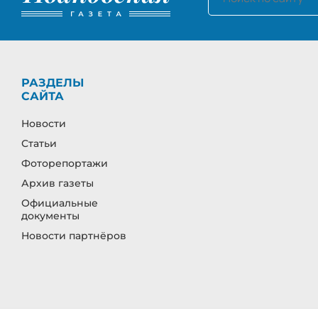
РАЗДЕЛЫ
САЙТА
Новости
Статьи
Фоторепортажи
Архив газеты
Официальные
документы
Новости партнёров