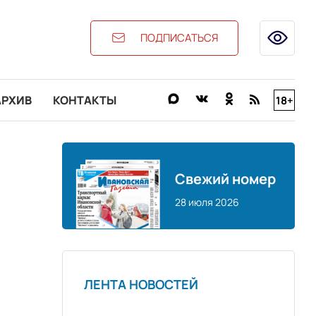
ПОДПИСАТЬСЯ
АРХИВ
КОНТАКТЫ
18+
Свежий номер
28 июля 2026
ЛЕНТА НОВОСТЕЙ