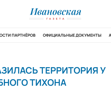
ОСТИ ПАРТНЁРОВ
ОФИЦИАЛЬНЫЕ ДОКУМЕНТЫ
АЗИЛАСЬ ТЕРРИТОРИЯ У
БНОГО ТИХОНА