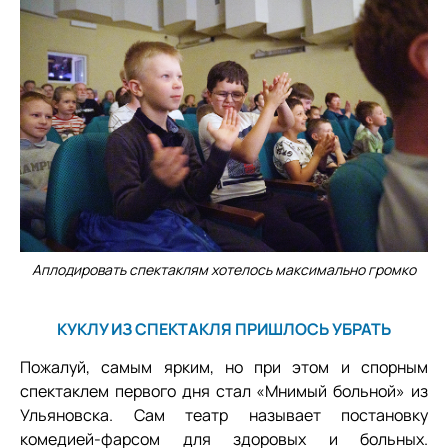
Аплодировать спектаклям хотелось максимально громко
КУКЛУ ИЗ СПЕКТАКЛЯ ПРИШЛОСЬ УБРАТЬ
Пожалуй, самым ярким, но при этом и спорным
спектаклем первого дня стал «Мнимый больной» из
Ульяновска. Сам театр называет постановку
комедией-фарсом для здоровых и больных.