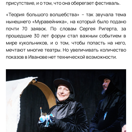
присутствие, и о том, что она оберегает фестиваль.
«Теория большого волшебства» – так звучала тема
нынешнего «Муравейника», на который было подано
почти 70 заявок. По словам Сергея Ригерта, за
прошедшие 30 лет форум стал важным событием в
мире кукольников, и о том, чтобы попасть на него,
мечтают многие театры. Но увеличивать количество
показов в Иванове нет технической возможности.