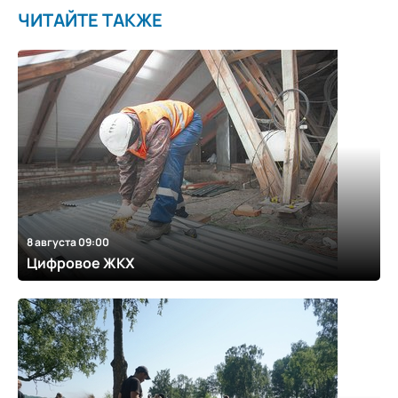
ЧИТАЙТЕ ТАКЖЕ
8 августа 09:00
Цифровое ЖКХ