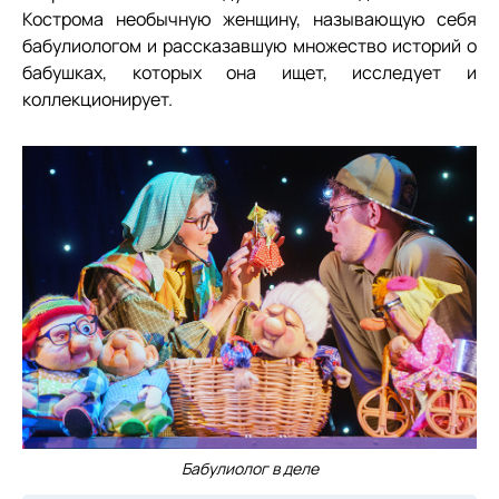
Кострома необычную женщину, называющую себя
бабулиологом и рассказавшую множество историй о
бабушках, которых она ищет, исследует и
коллекционирует.
Бабулиолог в деле