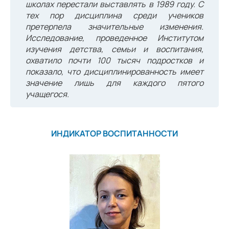
школах перестали выставлять в 1989 году. С
тех пор дисциплина среди учеников
претерпела значительные изменения.
Исследование, проведенное Институтом
изучения детства, семьи и воспитания,
охватило почти 100 тысяч подростков и
показало, что дисциплинированность имеет
значение лишь для каждого пятого
учащегося.
ИНДИКАТОР ВОСПИТАННОСТИ