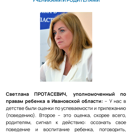
Светлана ПРОТАСЕВИЧ, уполномоченный по
правам ребенка в Ивановской области:
– У нас в
детстве были оценки по успеваемости и прилежанию
(поведению). Второе – это оценка, скорее всего,
родителям, сигнал к действию: осознать свое
поведение и воспитание ребенка, поговорить,