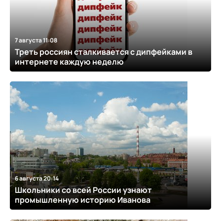
7 августа 11:08
Треть россиян сталкивается с дипфейками в
интернете каждую неделю
6 августа 20:14
Школьники со всей России узнают
промышленную историю Иванова