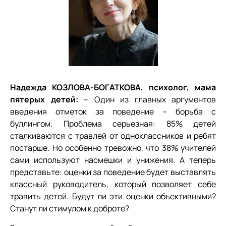
Надежда КОЗЛОВА-БОГАТКОВА, психолог, мама
пятерых детей:
– Один из главных аргументов
введения отметок за поведение – борьба с
буллингом. Проблема серьезная: 85% детей
сталкиваются с травлей от одноклассников и ребят
постарше. Но особенно тревожно, что 38% учителей
сами используют насмешки и унижения. А теперь
представьте: оценки за поведение будет выставлять
классный руководитель, который позволяет себе
травить детей. Будут ли эти оценки объективными?
Станут ли стимулом к доброте?