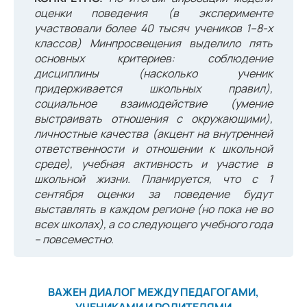
оценки поведения (в эксперименте
участвовали более 40 тысяч учеников 1–8-х
классов) Минпросвещения выделило пять
основных критериев: соблюдение
дисциплины (насколько ученик
придерживается школьных правил),
социальное взаимодействие (умение
выстраивать отношения с окружающими),
личностные качества (акцент на внутренней
ответственности и отношении к школьной
среде), учебная активность и участие в
школьной жизни. Планируется, что с 1
сентября оценки за поведение будут
выставлять в каждом регионе (но пока не во
всех школах), а со следующего учебного года
– повсеместно.
ВАЖЕН ДИАЛОГ МЕЖДУ ПЕДАГОГАМИ,
УЧЕНИКАМИ И РОДИТЕЛЯМИ