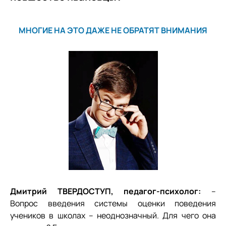
МНОГИЕ НА ЭТО ДАЖЕ НЕ ОБРАТЯТ ВНИМАНИЯ
Дмитрий ТВЕРДОСТУП, педагог-психолог:
–
Вопрос введения системы оценки поведения
учеников в школах – неоднозначный. Для чего она