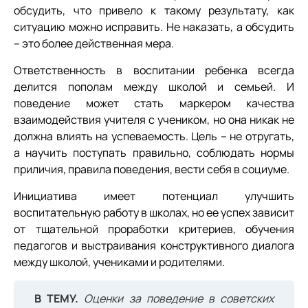
обсудить, что привело к такому результату, как
ситуацию можно исправить. Не наказать, а обсудить
– это более действенная мера.
Ответственность в воспитании ребенка всегда
делится пополам между школой и семьей. И
поведение может стать маркером качества
взаимодействия учителя с учеником, но она никак не
должна влиять на успеваемость. Цель – не отругать,
а научить поступать правильно, соблюдать нормы
приличия, правила поведения, вести себя в социуме.
Инициатива имеет потенциал улучшить
воспитательную работу в школах, но ее успех зависит
от тщательной проработки критериев, обучения
педагогов и выстраивания конструктивного диалога
между школой, учениками и родителями.
В ТЕМУ.
Оценки за поведение в советских