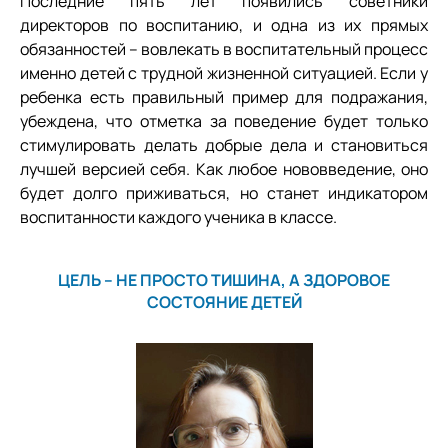
Последние пять лет появились советники
директоров по воспитанию, и одна из их прямых
обязанностей – вовлекать в воспитательный процесс
именно детей с трудной жизненной ситуацией. Если у
ребенка есть правильный пример для подражания,
убеждена, что отметка за поведение будет только
стимулировать делать добрые дела и становиться
лучшей версией себя. Как любое нововведение, оно
будет долго приживаться, но станет индикатором
воспитанности каждого ученика в классе.
ЦЕЛЬ – НЕ ПРОСТО ТИШИНА, А ЗДОРОВОЕ
СОСТОЯНИЕ ДЕТЕЙ