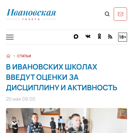
18+
СТАТЬИ
В ИВАНОВСКИХ ШКОЛАХ
ВВЕДУТ ОЦЕНКИ ЗА
ДИСЦИПЛИНУ И АКТИВНОСТЬ
20 мая 09:00