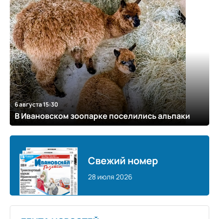
6 августа 15:30
В Ивановском зоопарке поселились альпаки
Свежий номер
28 июля 2026