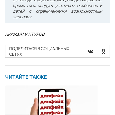
Кроме того, следует учитывать особенности
детей с ограниченными возможностями
здоровья.
Николай МАНТУРОВ
ПОДЕЛИТЬСЯ В СОЦИАЛЬНЫХ
СЕТЯХ
ЧИТАЙТЕ ТАКЖЕ