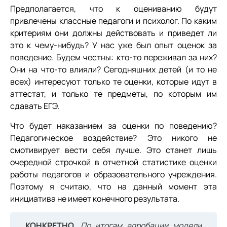
Предполагается, что к оцениванию будут
привлечены классные педагоги и психолог. По каким
критериям они должны действовать и приведет ли
это к чему-нибудь? У нас уже был опыт оценок за
поведение. Будем честны: кто-то переживал за них?
Они на что-то влияли? Сегодняшних детей (и то не
всех) интересуют только те оценки, которые идут в
аттестат, и только те предметы, по которым им
сдавать ЕГЭ.
Что будет наказанием за оценки по поведению?
Педагогическое воздействие? Это никого не
смотивирует вести себя лучше. Это станет лишь
очередной строчкой в отчетной статистике оценки
работы педагогов и образовательного учреждения.
Поэтому я считаю, что на данный момент эта
инициатива не имеет конечного результата.
КОНКРЕТНО.
По итогам апробации модели