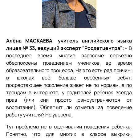
Алёна МАСКАЕВА, учитель английского языка
лицея № 33, ведущий эксперт "Росдетцентра":
– В
последнее время многие взрослые серьезно
обеспокоены поведением учеников во время
образовательного процесса. На это есть ряд причин:
в школах всё больше особенных ребят,
подрастающее поколение живет не по нормам, а по
трендам в интернете, у родителей ребенок всегда
прав (или они просто самоустраняются от
воспитания). Облегчит ли отметка за поведение
работу учителя? Не уверена.
Тут проблема не в оценивании поведения ребенка.
Понятно, что для многих в классе выкрики,