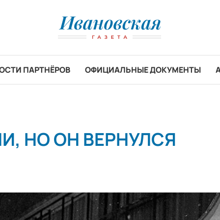
ОСТИ ПАРТНЁРОВ
ОФИЦИАЛЬНЫЕ ДОКУМЕНТЫ
И, НО ОН ВЕРНУЛСЯ