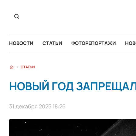
НОВОСТИ
СТАТЬИ
ФОТОРЕПОРТАЖИ
НОВ
СТАТЬИ
НОВЫЙ ГОД ЗАПРЕЩАЛ
31 декабря 2025 18:26