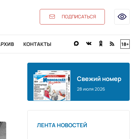
ПОДПИСАТЬСЯ
АРХИВ
КОНТАКТЫ
18+
Свежий номер
28 июля 2026
ЛЕНТА НОВОСТЕЙ