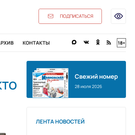
ПОДПИСАТЬСЯ
АРХИВ
КОНТАКТЫ
18+
Свежий номер
КТО
28 июля 2026
ЛЕНТА НОВОСТЕЙ