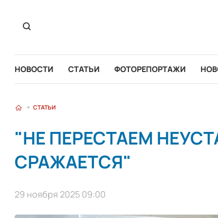
НОВОСТИ
СТАТЬИ
ФОТОРЕПОРТАЖИ
НОВ
СТАТЬИ
"НЕ ПЕРЕСТАЕМ НЕУСТ
СРАЖАЕТСЯ"
29 ноября 2025 09:00