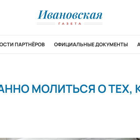
ОСТИ ПАРТНЁРОВ
ОФИЦИАЛЬНЫЕ ДОКУМЕНТЫ
АННО МОЛИТЬСЯ О ТЕХ, 