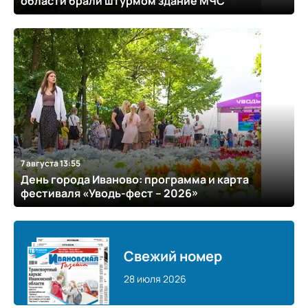
области брали штурмом здание МЧС
7 августа 13:55
День города Иваново: программа и карта
фестиваля «Уводь-фест – 2026»
Свежий номер
28 июля 2026