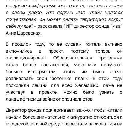
создание комфортных пространств, зеленого уголка
в своем дворе. Это первый шаг, чтобы человек
почувствовал: он может делать территорию вокруг
себя лучше",
– рассказала "ИГ" директор фонда "Ива"
Анна Царевская.
В прошлом году, по ее словам, жители активно
включились в проект, поэтому теперь он
эволюционировал. Образовательная программа
стала более насыщенной, участники получают
больше информации, чтобы им было легче
реализовать свои "зеленые" планы. В этом году
проходили лекции для всех желающих: даже не
участвуя в проекте, можно было узнать о
ландшафтном дизайне от специалистов.
Директор фонда подчеркивает: важно, чтобы жители
начали более внимательно и аккуратно относиться к
городской зеленой среде: перестали парковаться на