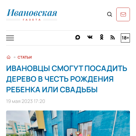
18+
СТАТЬИ
ИВАНОВЦЫ СМОГУТ ПОСАДИТЬ
ДЕРЕВО В ЧЕСТЬ РОЖДЕНИЯ
РЕБЕНКА ИЛИ СВАДЬБЫ
19 мая 2023 17:20