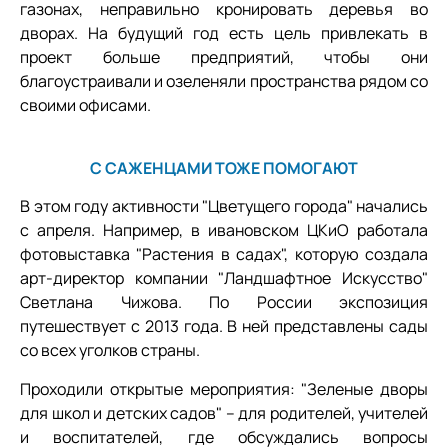
газонах, неправильно кронировать деревья во
дворах. На будущий год есть цель привлекать в
проект больше предприятий, чтобы они
благоустраивали и озеленяли пространства рядом со
своими офисами.
С САЖЕНЦАМИ ТОЖЕ ПОМОГАЮТ
В этом году активности "Цветущего города" начались
с апреля. Например, в ивановском ЦКиО работала
фотовыставка "Растения в садах", которую создала
арт-директор компании "Ландшафтное Искусство"
Светлана Чижова. По России экспозиция
путешествует с 2013 года. В ней представлены сады
со всех уголков страны.
Проходили открытые мероприятия: "Зеленые дворы
для школ и детских садов" – для родителей, учителей
и воспитателей, где обсуждались вопросы