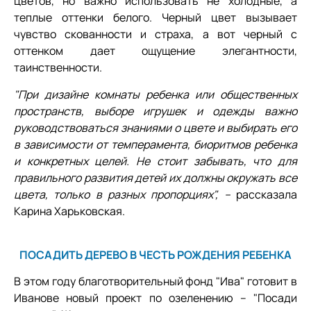
цветов, но важно использовать не холодные, а
теплые оттенки белого. Черный цвет вызывает
чувство скованности и страха, а вот черный с
оттенком дает ощущение элегантности,
таинственности.
"При дизайне комнаты ребенка или общественных
пространств, выборе игрушек и одежды важно
руководствоваться знаниями о цвете и выбирать его
в зависимости от темперамента, биоритмов ребенка
и конкретных целей. Не стоит забывать, что для
правильного развития детей их должны окружать все
цвета, только в разных пропорциях", –
рассказала
Карина Харьковская.
ПОСАДИТЬ ДЕРЕВО В ЧЕСТЬ РОЖДЕНИЯ РЕБЕНКА
В этом году благотворительный фонд "Ива" готовит в
Иванове новый проект по озеленению – "Посади