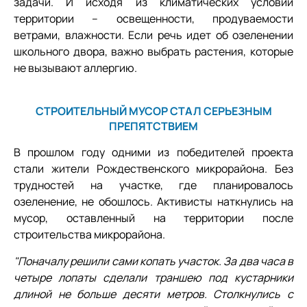
задачи. И исходя из климатических условий
территории – освещенности, продуваемости
ветрами, влажности. Если речь идет об озеленении
школьного двора, важно выбрать растения, которые
не вызывают аллергию.
СТРОИТЕЛЬНЫЙ МУСОР СТАЛ СЕРЬЕЗНЫМ
ПРЕПЯТСТВИЕМ
В прошлом году одними из победителей проекта
стали жители Рождественского микрорайона. Без
трудностей на участке, где планировалось
озеленение, не обошлось. Активисты наткнулись на
мусор, оставленный на территории после
строительства микрорайона.
"Поначалу решили сами копать участок. За два часа в
четыре лопаты сделали траншею под кустарники
длиной не больше десяти метров. Столкнулись с