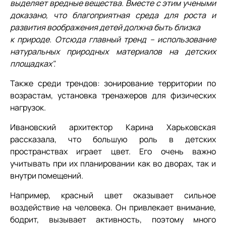
выделяет вредные вещества. Вместе с этим учеными
доказано, что благоприятная среда для роста и
развития воображения детей должна быть близка
к природе. Отсюда главный тренд – использование
натуральных природных материалов на детских
площадках".
Также среди трендов: зонирование территории по
возрастам, установка тренажеров для физических
нагрузок.
Ивановский архитектор Карина Харьковская
рассказала, что большую роль в детских
пространствах играет цвет. Его очень важно
учитывать при их планировании как во дворах, так и
внутри помещений.
Например, красный цвет оказывает сильное
воздействие на человека. Он привлекает внимание,
бодрит, вызывает активность, поэтому много