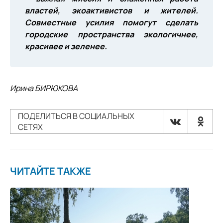
властей, экоактивистов и жителей.
Совместные усилия помогут сделать
городские пространства экологичнее,
красивее и зеленее.
Ирина БИРЮКОВА
ПОДЕЛИТЬСЯ В СОЦИАЛЬНЫХ
СЕТЯХ
ЧИТАЙТЕ ТАКЖЕ