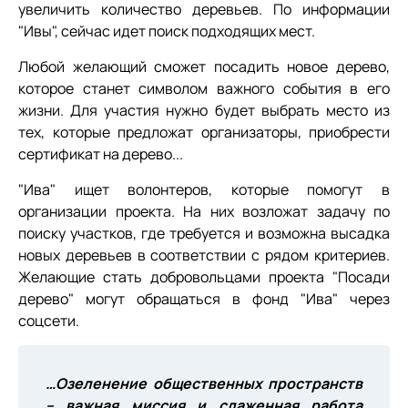
увеличить количество деревьев. По информации
"Ивы", сейчас идет поиск подходящих мест.
Любой желающий сможет посадить новое дерево,
которое станет символом важного события в его
жизни. Для участия нужно будет выбрать место из
тех, которые предложат организаторы, приобрести
сертификат на дерево...
"Ива" ищет волонтеров, которые помогут в
организации проекта. На них возложат задачу по
поиску участков, где требуется и возможна высадка
новых деревьев в соответствии с рядом критериев.
Желающие стать добровольцами проекта "Посади
дерево" могут обращаться в фонд "Ива" через
соцсети.
…Озеленение общественных пространств
– важная миссия и слаженная работа