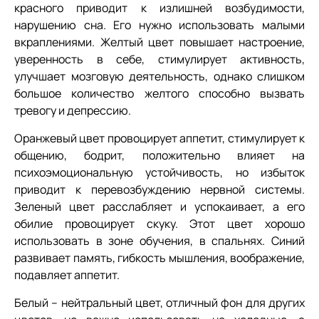
красного приводит к излишней возбудимости,
нарушению сна. Его нужно использовать малыми
вкраплениями. Желтый цвет повышает настроение,
уверенность в себе, стимулирует активность,
улучшает мозговую деятельность, однако слишком
большое количество желтого способно вызвать
тревогу и депрессию.
Оранжевый цвет провоцирует аппетит, стимулирует к
общению, бодрит, положительно влияет на
психоэмоциональную устойчивость, но избыток
приводит к перевозбуждению нервной системы.
Зеленый цвет расслабляет и успокаивает, а его
обилие провоцирует скуку. Этот цвет хорошо
использовать в зоне обучения, в спальнях. Синий
развивает память, гибкость мышления, воображение,
подавляет аппетит.
Белый – нейтральный цвет, отличный фон для других