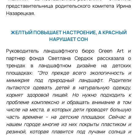
представительница родительского комитета Ирина
Назарецкая.
ЖЕЛТЫЙ ПОВЫШАЕТ НАСТРОЕНИЕ, А КРАСНЫЙ
НАРУШАЕТ СОН
Руководитель ландшафтного бюро Green Art и
партнер фонда Светлана Сердюк рассказала о
трендах в ландшафтном дизайне на детских
площадках:
"Это прежде всего экологичность и
мимикрия под природный ландшафт. Родители
пытаются одевать детей в натуральную одежду,
кормят здоровой пищей. Но нужно подходить к
проблеме комплексно и обращать внимание в том
числе на места, в которых дети проводят большую
часть времени – на детские площадки. Сейчас в
нашем городе многие из них покрыты пластиком и
резиной, которая плавится под лучами солнца и