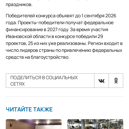
праздников.
Победителей конкурса объявят до 1 сентября 2026
года. Проекты-победители получат федеральное
финансирование в 2027 году. За время участия
Ивановской области в конкурсе победили 29
проектов, 25 из них уже реализованы. Регион входит в
число лидеров страны по привлечению федеральных
средств на благоустройство.
ПОДЕЛИТЬСЯ В СОЦИАЛЬНЫХ
СЕТЯХ
ЧИТАЙТЕ ТАКЖЕ