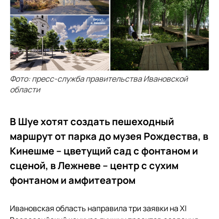
Фото: пресс-служба правительства Ивановской
области
В Шуе хотят создать пешеходный
маршрут от парка до музея Рождества, в
Кинешме – цветущий сад с фонтаном и
сценой, в Лежневе – центр с сухим
фонтаном и амфитеатром
Ивановская область направила три заявки на XI