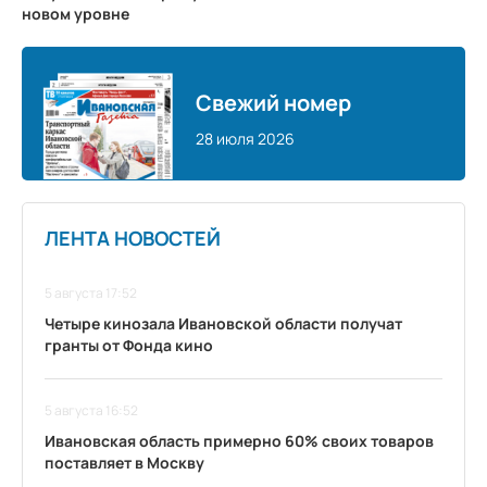
новом уровне
Свежий номер
28 июля 2026
ЛЕНТА НОВОСТЕЙ
5 августа 17:52
Четыре кинозала Ивановской области получат
гранты от Фонда кино
5 августа 16:52
Ивановская область примерно 60% своих товаров
поставляет в Москву