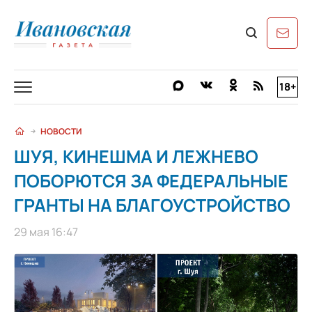
18+
НОВОСТИ
ШУЯ, КИНЕШМА И ЛЕЖНЕВО
ПОБОРЮТСЯ ЗА ФЕДЕРАЛЬНЫЕ
ГРАНТЫ НА БЛАГОУСТРОЙСТВО
29 мая 16:47