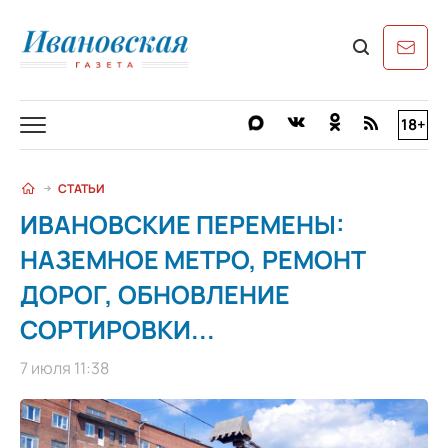
18+
СТАТЬИ
ИВАНОВСКИЕ ПЕРЕМЕНЫ:
НАЗЕМНОЕ МЕТРО, РЕМОНТ
ДОРОГ, ОБНОВЛЕНИЕ
СОРТИРОВКИ...
7 июля 11:38