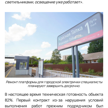
светильниками, освещение уже работает».
Ремонт платформы для городской электрички специалисты
планируют завершить досрочно.
В настоящее время техническая готовность объекта
82%. Первый контракт из-за нарушения условий
выполнения работ прежним подрядчиком был