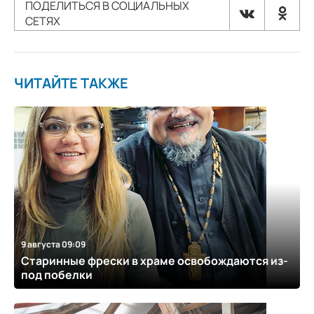
ПОДЕЛИТЬСЯ В СОЦИАЛЬНЫХ
СЕТЯХ
ЧИТАЙТЕ ТАКЖЕ
9 августа 09:09
Старинные фрески в храме освобождаются из-
под побелки