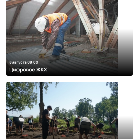
8 августа 09:00
Цифровое ЖКХ