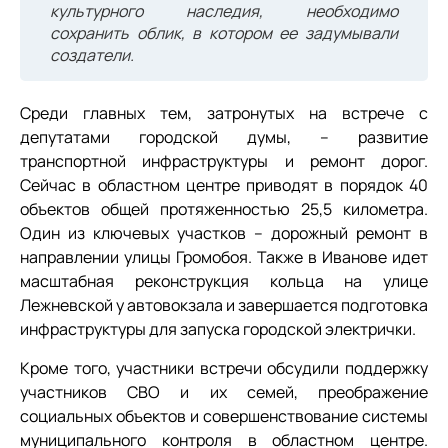
культурного наследия, необходимо
сохранить облик, в котором ее задумывали
создатели.
Среди главных тем, затронутых на встрече с
депутатами городской думы, – развитие
транспортной инфраструктуры и ремонт дорог.
Сейчас в областном центре приводят в порядок 40
объектов общей протяженностью 25,5 километра.
Один из ключевых участков – дорожный ремонт в
направлении улицы Громобоя. Также в Иванове идет
масштабная реконструкция кольца на улице
Лежневской у автовокзала и завершается подготовка
инфраструктуры для запуска городской электрички.
Кроме того, участники встречи обсудили поддержку
участников СВО и их семей, преображение
социальных объектов и совершенствование системы
муниципального контроля в областном центре.