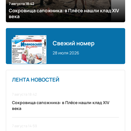
7 августа 18:42
Сокровища сапожника: в Плёсе нашли клад XIV
века
Свежий номер
28 июля 2026
ЛЕНТА НОВОСТЕЙ
7 августа 18:42
Сокровища сапожника: в Плёсе нашли клад XIV
века
7 августа 14:59