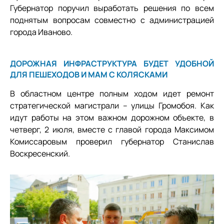
Губернатор поручил выработать решения по всем
поднятым вопросам совместно с администрацией
города Иваново.
ДОРОЖНАЯ ИНФРАСТРУКТУРА БУДЕТ УДОБНОЙ
ДЛЯ ПЕШЕХОДОВ И МАМ С КОЛЯСКАМИ
В областном центре полным ходом идет ремонт
стратегической магистрали – улицы Громобоя. Как
идут работы на этом важном дорожном объекте, в
четверг, 2 июля, вместе с главой города Максимом
Комиссаровым проверил губернатор Станислав
Воскресенский.