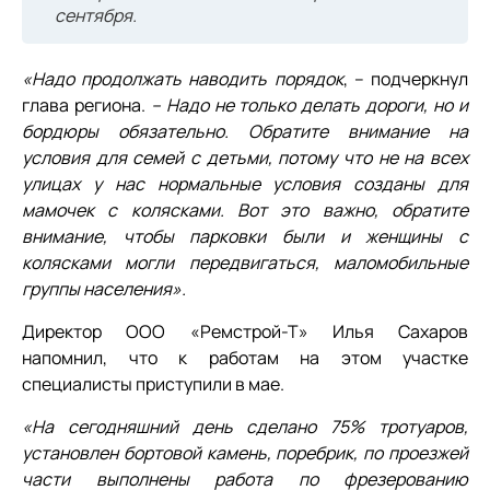
сентября.
«Надо продолжать наводить порядок
, – подчеркнул
глава региона.
– Надо не только делать дороги, но и
бордюры обязательно. Обратите внимание на
условия для семей с детьми, потому что не на всех
улицах у нас нормальные условия созданы для
мамочек с колясками. Вот это важно, обратите
внимание, чтобы парковки были и женщины с
колясками могли передвигаться, маломобильные
группы населения».
Директор ООО «Ремстрой-Т» Илья Сахаров
напомнил, что к работам на этом участке
специалисты приступили в мае.
«На сегодняшний день сделано 75% тротуаров,
установлен бортовой камень, поребрик, по проезжей
части выполнены работа по фрезерованию