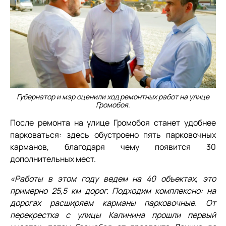
Губернатор и мэр оценили ход ремонтных работ на улице
Громобоя.
После ремонта на улице Громобоя станет удобнее
парковаться: здесь обустроено пять парковочных
карманов, благодаря чему появится 30
дополнительных мест.
«Работы в этом году ведем на 40 объектах, это
примерно 25,5 км дорог. Подходим комплексно: на
дорогах расширяем карманы парковочные. От
перекрестка с улицы Калинина прошли первый