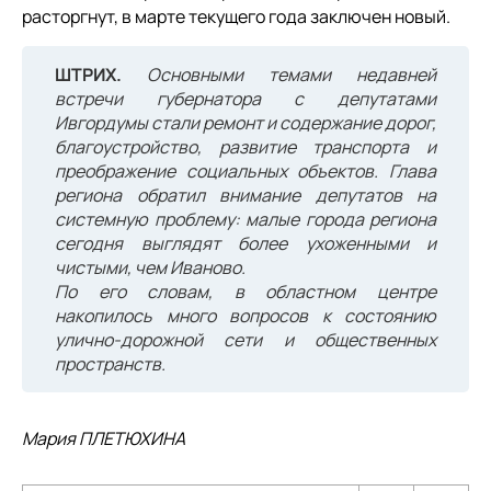
расторгнут, в марте текущего года заключен новый.
ШТРИХ.
Основными темами недавней
встречи губернатора с депутатами
Ивгордумы стали ремонт и содержание дорог,
благоустройство, развитие транспорта и
преображение социальных объектов. Глава
региона обратил внимание депутатов на
системную проблему: малые города региона
сегодня выглядят более ухоженными и
чистыми, чем Иваново.
По его словам, в областном центре
накопилось много вопросов к состоянию
улично-дорожной сети и общественных
пространств.
Мария ПЛЕТЮХИНА