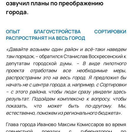
озвучил планы по преображению
города.
ОПЫТ БЛАГОУСТРОЙСТВА СОРТИРОВКИ
РАСПРОСТРАНЯТ НА ВЕСЬ ГОРОД
«Давайте возьмем один район и всё-таки наведем
там порядок,
– обратился Станислав Воскресенский к
депутатам городской думы.
– В виде пилотного
проекта отработаем все необходимые меры,
распространим это на весь город. Я предложил бы
начать не с центра города, а, например, с Сортировки
– с этого района, чтобы люди сразу увидели здесь
результат. Подойдем комплексно к вопросу, чтобы
показать, что может быть по-другому. Мы,
естественно, поможем из регионального бюджета».
Глава города Иваново Максим Комиссаров во время
совместной поездки с губернатором по