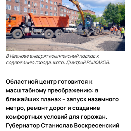
В Иванове внедрят комплексный подход к
содержанию города. Фото: Дмитрий РЫЖАКОВ.
Областной центр готовится к
масштабному преображению: в
ближайших планах – запуск наземного
метро, ремонт дорог и создание
комфортных условий для горожан.
Губернатор Станислав Воскресенский